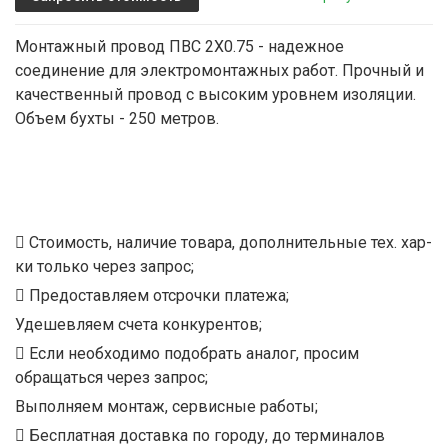
Монтажный провод ПВС 2Х0.75 - надежное
соединение для электромонтажных работ. Прочный и
качественный провод с высоким уровнем изоляции.
Объем бухты - 250 метров.
Стоимость, наличие товара, дополнительные тех. хар-
ки только через запрос;
Предоставляем отсрочки платежа;
Удешевляем счета конкурентов;
Если необходимо подобрать аналог, просим
обращаться через запрос;
Выполняем монтаж, сервисные работы;
Бесплатная доставка по городу, до терминалов