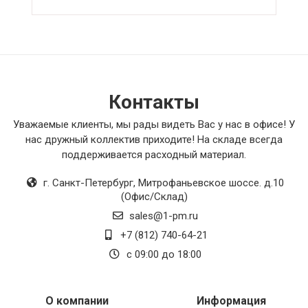
Контакты
Уважаемые клиенты, мы рады видеть Вас у нас в офисе! У
нас дружный коллектив приходите! На складе всегда
поддерживается расходный материал.
г. Санкт-Петербург
,
Митрофаньевское шоссе. д.10
(Офис/Склад)
sales@1-pm.ru
+7 (812) 740-64-21
с 09:00 до 18:00
О компании
Информация