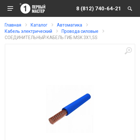
8 (812) 740-64-21
Главная
Каталог
Автоматика
Кабель электрический
Провода силовые
СОЕДИНИТЕЛЬНЫЙ КАБЕЛЬ ГИБ MSK 3X1,5S