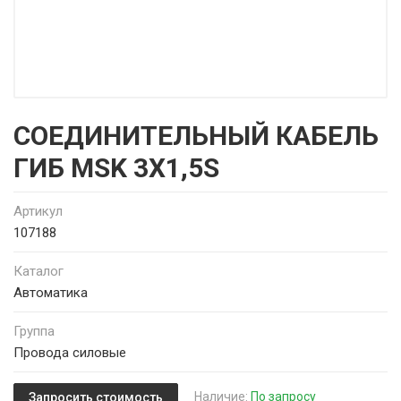
СОЕДИНИТЕЛЬНЫЙ КАБЕЛЬ
ГИБ MSK 3X1,5S
Артикул
107188
Каталог
Автоматика
Группа
Провода силовые
Наличие:
По запросу
Запросить стоимость