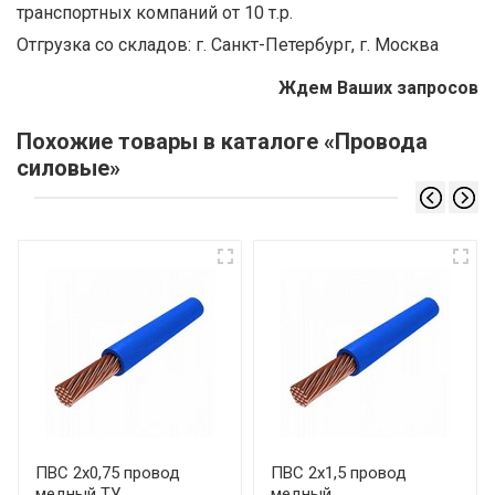
транспортных компаний от 10 т.р.
Отгрузка со складов: г. Санкт-Петербург, г. Москва
Ждем Ваших запросов
Похожие товары в каталоге «Провода
силовые»
ПВС 2х0,75 провод
ПВС 2х1,5 провод
медный ТУ
медный