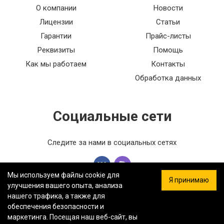
О компании
Новости
Лицензии
Статьи
Гарантии
Прайс-листы
Реквизиты
Помощь
Как мы работаем
Контакты
Обработка данных
Социальные сети
Следите за нами в социальных сетях
Мы используем файлы cookie для
Я принимаю
улучшения вашего опыта, анализа
нашего трафика, а также для
обеспечения безопасности и
ООО «ФЕРСТ МАСТЕР» — Информация на сайте не является
маркетинга. Посещая наш веб-сайт, вы
публичной офертой.
Политика конфиденциальности.
Карта