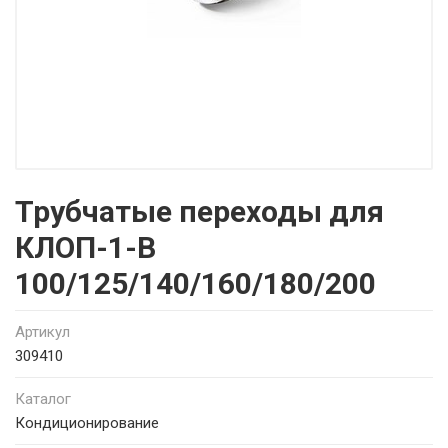
Трубчатые переходы для
КЛОП-1-В
100/125/140/160/180/200
Артикул
309410
Каталог
Кондиционирование