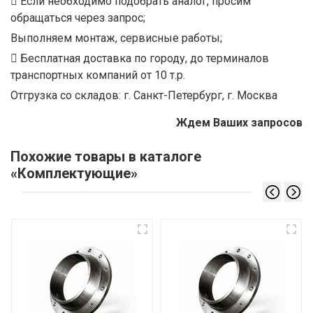
Если необходимо подобрать аналог, просим
обращаться через запрос;
Выполняем монтаж, сервисные работы;
Бесплатная доставка по городу, до терминалов
транспортных компаний от 10 т.р.
Отгрузка со складов: г. Санкт-Петербург, г. Москва
Ждем Ваших запросов
Похожие товары в каталоге
«Комплектующие»