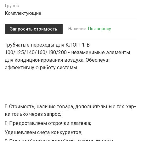
Группа
Комплектующие
Наличие:
По запросу
Запросить стоимость
Трубчатые переходы для КЛОП-1-В
100/125/140/160/180/200 - незаменимые элементы
для кондиционирования воздуха. Обеспечат
эффективную работу системы.
Стоимость, наличие товара, дополнительные тех. хар-
ки только через запрос;
Предоставляем отсрочки платежа;
Удешевляем счета конкурентов;