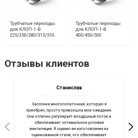
Трубчатые переходы
Трубчатые переходы
для КЛОП-1-В
для КЛОП-1-В
225/250/280/315/355
400/450/500
Отзывы клиентов
Станислав
Заслонка многолопаточная, которую я
приобрел, просто превзошла мои ожидания.
Она отлично регулирует воздушный поток и
обеспечивает оптимальное условие
вентиляции. Я оценил ее изготовление из
оцинкованной стали, что обеспечивает