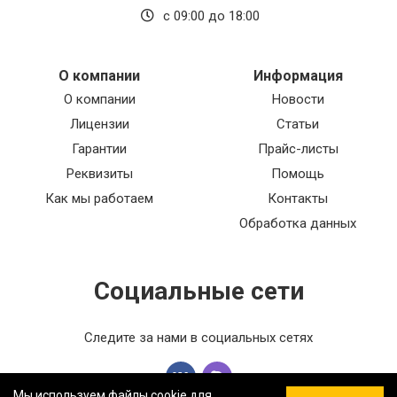
с 09:00 до 18:00
О компании
Информация
О компании
Новости
Лицензии
Статьи
Гарантии
Прайс-листы
Реквизиты
Помощь
Как мы работаем
Контакты
Обработка данных
Социальные сети
Следите за нами в социальных сетях
Мы используем файлы cookie для