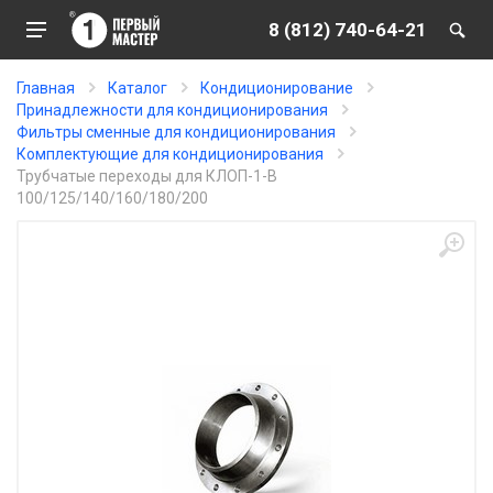
8 (812) 740-64-21
Главная
Каталог
Кондиционирование
Принадлежности для кондиционирования
Фильтры сменные для кондиционирования
Комплектующие для кондиционирования
Трубчатые переходы для КЛОП-1-В
100/125/140/160/180/200