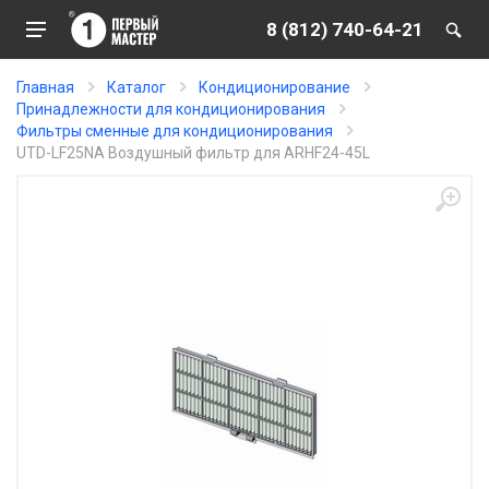
8 (812) 740-64-21
Главная
Каталог
Кондиционирование
Принадлежности для кондиционирования
Фильтры сменные для кондиционирования
UTD-LF25NA Воздушный фильтр для ARHF24-45L