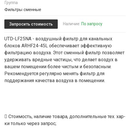
Группа
Фильтры сменные
Наличие:
По запросу
Запросить стоимость
UTD-LF25NA - воздушный фильтр для канальных
блоков ARHF24-45L обеспечивает эффективную
фильтрацию воздуха. Этот сменный фильтр позволяет
удерживать вредные частицы, что делает воздух в
вашем помещении более чистым и безопасным.
Рекомендуется регулярно менять фильтр для
поддержания качества воздуха в помещении.
Стоимость, наличие товара, дополнительные тех. хар-
ки только через запрос;