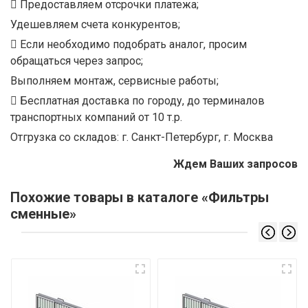
Предоставляем отсрочки платежа;
Удешевляем счета конкурентов;
Если необходимо подобрать аналог, просим
обращаться через запрос;
Выполняем монтаж, сервисные работы;
Бесплатная доставка по городу, до терминалов
транспортных компаний от 10 т.р.
Отгрузка со складов: г. Санкт-Петербург, г. Москва
Ждем Ваших запросов
Похожие товары в каталоге «Фильтры
сменные»