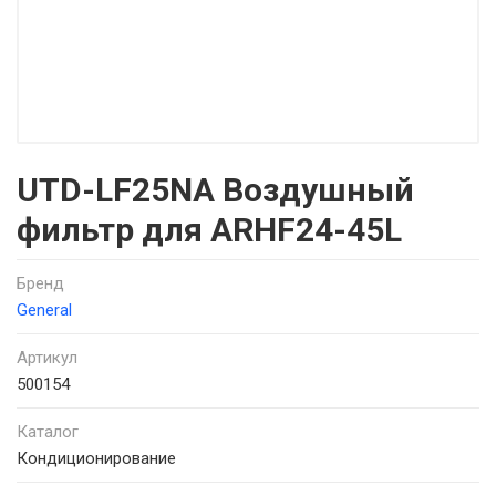
UTD-LF25NA Воздушный
фильтр для ARHF24-45L
Бренд
General
Артикул
500154
Каталог
Кондиционирование