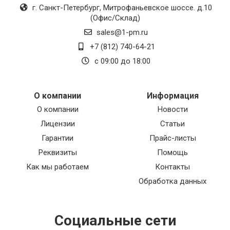
г. Санкт-Петербург
,
Митрофаньевское шоссе. д.10
(Офис/Склад)
sales@1-pm.ru
+7 (812) 740-64-21
с 09:00 до 18:00
О компании
Информация
О компании
Новости
Лицензии
Статьи
Гарантии
Прайс-листы
Реквизиты
Помощь
Как мы работаем
Контакты
Обработка данных
Социальные сети