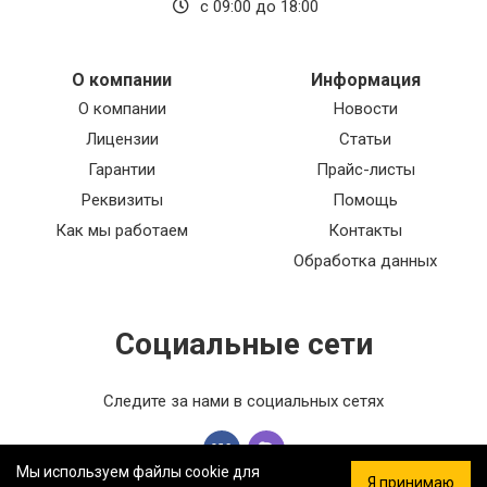
с 09:00 до 18:00
О компании
Информация
О компании
Новости
Лицензии
Статьи
Гарантии
Прайс-листы
Реквизиты
Помощь
Как мы работаем
Контакты
Обработка данных
Социальные сети
Следите за нами в социальных сетях
Мы используем файлы cookie для
Я принимаю