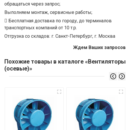
обращаться через запрос;
Выполняем монтаж, сервисные работы;
Бесплатная доставка по городу, до терминалов
транспортных компаний от 10 т.р.
Отгрузка со складов: г. Санкт-Петербург, г. Москва
Ждем Ваших запросов
Похожие товары в каталоге «Вентиляторы
(осевые)»