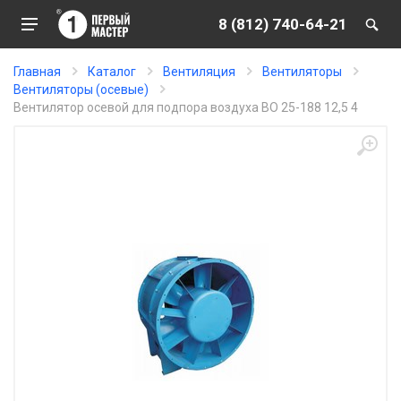
8 (812) 740-64-21
Главная
Каталог
Вентиляция
Вентиляторы
Вентиляторы (осевые)
Вентилятор осевой для подпора воздуха ВО 25-188 12,5 4