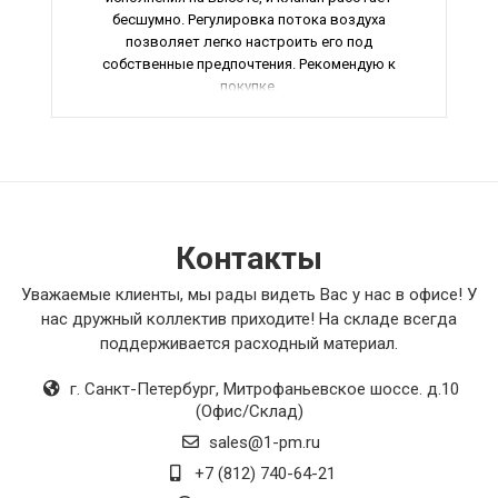
бесшумно. Регулировка потока воздуха
позволяет легко настроить его под
собственные предпочтения. Рекомендую к
покупке.
Контакты
Уважаемые клиенты, мы рады видеть Вас у нас в офисе! У
нас дружный коллектив приходите! На складе всегда
поддерживается расходный материал.
г. Санкт-Петербург
,
Митрофаньевское шоссе. д.10
(Офис/Склад)
sales@1-pm.ru
+7 (812) 740-64-21