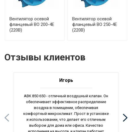
Вентилятор осевой
Вентилятор осевой
фланцевый ВО 200-4Е
фланцевый ВО 250-4Е
(220В)
(220В)
Отзывы клиентов
Игорь
АВК 850 650 - отличный воздушный клапан. Он
обеспечивает эффективное распределение
воздуха в помещении, обеспечивая
комфортный микроклимат. Прост в установке
и использовании, что делает его отличным
выбором для дома или офиса. Качество
исполнения на высоте, и клапан работает