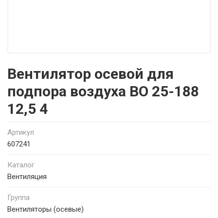
Вентилятор осевой для
подпора воздуха ВО 25-188
12,5 4
Артикул
607241
Каталог
Вентиляция
Группа
Вентиляторы (осевые)