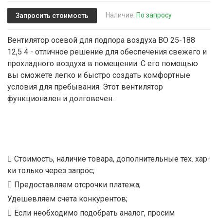
Наличие:
По запросу
Запросить стоимость
Вентилятор осевой для подпора воздуха ВО 25-188
12,5 4 - отличное решение для обеспечения свежего и
прохладного воздуха в помещении. С его помощью
вы сможете легко и быстро создать комфортные
условия для пребывания. Этот вентилятор
функционален и долговечен.
Стоимость, наличие товара, дополнительные тех. хар-
ки только через запрос;
Предоставляем отсрочки платежа;
Удешевляем счета конкурентов;
Если необходимо подобрать аналог, просим