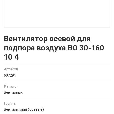
Вентилятор осевой для
подпора воздуха ВО 30-160
10 4
Артикул
607291
Каталог
Вентиляция
Группа
Вентиляторы (осевые)