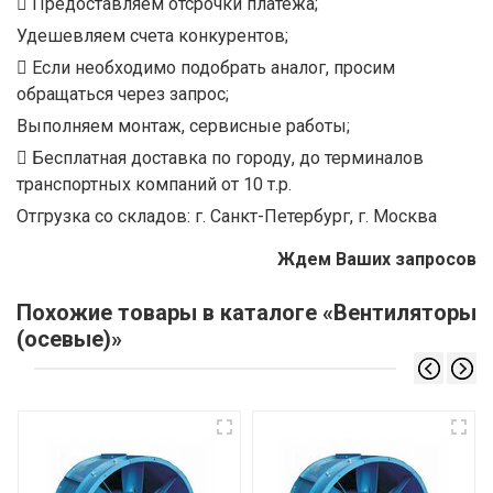
Предоставляем отсрочки платежа;
Удешевляем счета конкурентов;
Если необходимо подобрать аналог, просим
обращаться через запрос;
Выполняем монтаж, сервисные работы;
Бесплатная доставка по городу, до терминалов
транспортных компаний от 10 т.р.
Отгрузка со складов: г. Санкт-Петербург, г. Москва
Ждем Ваших запросов
Похожие товары в каталоге «Вентиляторы
(осевые)»