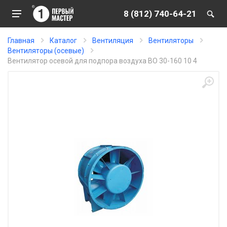
8 (812) 740-64-21
Главная
Каталог
Вентиляция
Вентиляторы
Вентиляторы (осевые)
Вентилятор осевой для подпора воздуха ВО 30-160 10 4