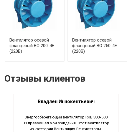
Вентилятор осевой
Вентилятор осевой
фланцевый ВО 200-4Е
фланцевый ВО 250-4Е
(220В)
(220В)
Отзывы клиентов
Владлен Иннокентьевич
Энергосберегающий вентилятор RKB 800x500
В1 превзошел мои ожидания. Этот вентилятор
из категории Вентиляция-Вентиляторы-