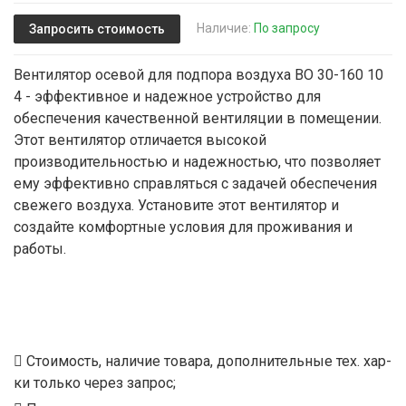
Наличие:
По запросу
Запросить стоимость
Вентилятор осевой для подпора воздуха ВО 30-160 10
4 - эффективное и надежное устройство для
обеспечения качественной вентиляции в помещении.
Этот вентилятор отличается высокой
производительностью и надежностью, что позволяет
ему эффективно справляться с задачей обеспечения
свежего воздуха. Установите этот вентилятор и
создайте комфортные условия для проживания и
работы.
Стоимость, наличие товара, дополнительные тех. хар-
ки только через запрос;