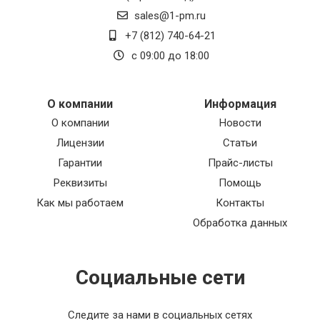
sales@1-pm.ru
+7 (812) 740-64-21
с 09:00 до 18:00
О компании
Информация
О компании
Новости
Лицензии
Статьи
Гарантии
Прайс-листы
Реквизиты
Помощь
Как мы работаем
Контакты
Обработка данных
Социальные сети
Следите за нами в социальных сетях