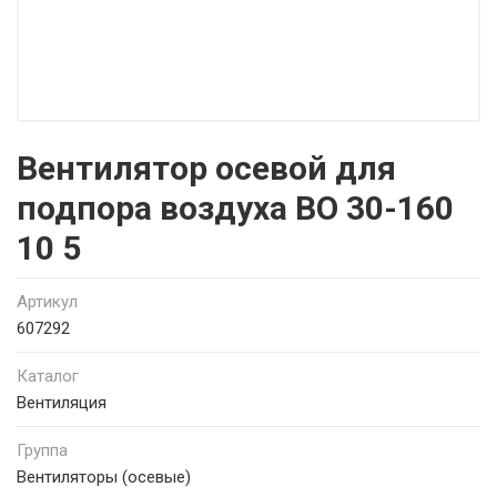
Вентилятор осевой для
подпора воздуха ВО 30-160
10 5
Артикул
607292
Каталог
Вентиляция
Группа
Вентиляторы (осевые)