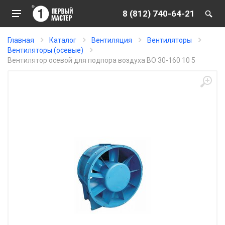
8 (812) 740-64-21
Главная
Каталог
Вентиляция
Вентиляторы
Вентиляторы (осевые)
Вентилятор осевой для подпора воздуха ВО 30-160 10 5