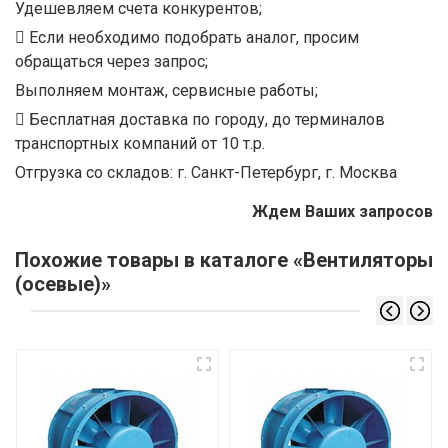
Удешевляем счета конкурентов;
Если необходимо подобрать аналог, просим
обращаться через запрос;
Выполняем монтаж, сервисные работы;
Бесплатная доставка по городу, до терминалов
транспортных компаний от 10 т.р.
Отгрузка со складов: г. Санкт-Петербург, г. Москва
Ждем Ваших запросов
Похожие товары в каталоге «Вентиляторы
(осевые)»