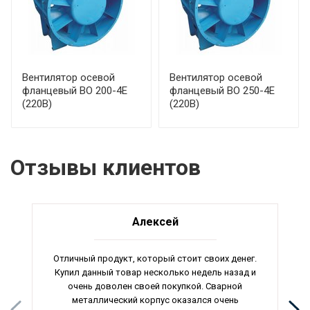
Вентилятор осевой
Вентилятор осевой
фланцевый ВО 200-4Е
фланцевый ВО 250-4Е
(220В)
(220В)
Отзывы клиентов
Алексей
Отличный продукт, который стоит своих денег.
Купил данный товар несколько недель назад и
очень доволен своей покупкой. Сварной
металлический корпус оказался очень