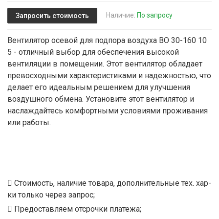
Наличие:
По запросу
Запросить стоимость
Вентилятор осевой для подпора воздуха ВО 30-160 10
5 - отличный выбор для обеспечения высокой
вентиляции в помещении. Этот вентилятор обладает
превосходными характеристиками и надежностью, что
делает его идеальным решением для улучшения
воздушного обмена. Установите этот вентилятор и
наслаждайтесь комфортными условиями проживания
или работы.
Стоимость, наличие товара, дополнительные тех. хар-
ки только через запрос;
Предоставляем отсрочки платежа;