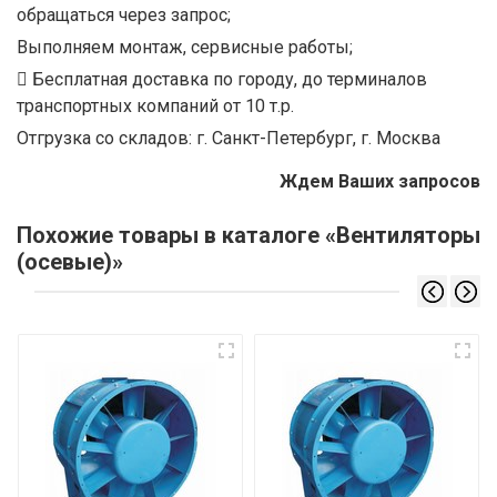
обращаться через запрос;
Выполняем монтаж, сервисные работы;
Бесплатная доставка по городу, до терминалов
транспортных компаний от 10 т.р.
Отгрузка со складов: г. Санкт-Петербург, г. Москва
Ждем Ваших запросов
Похожие товары в каталоге «Вентиляторы
(осевые)»