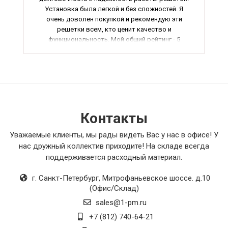
Установка была легкой и без сложностей. Я
очень доволен покупкой и рекомендую эти
решетки всем, кто ценит качество и
функциональность. Мой общий рейтинг - 5
звёзд.
Контакты
Уважаемые клиенты, мы рады видеть Вас у нас в офисе! У
нас дружный коллектив приходите! На складе всегда
поддерживается расходный материал.
г. Санкт-Петербург
,
Митрофаньевское шоссе. д.10
(Офис/Склад)
sales@1-pm.ru
+7 (812) 740-64-21