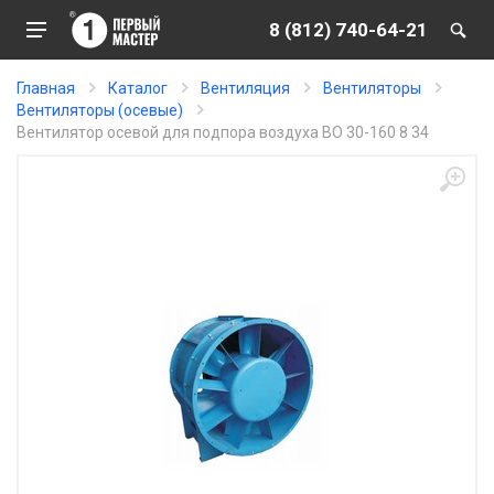
8 (812) 740-64-21
Главная
Каталог
Вентиляция
Вентиляторы
Вентиляторы (осевые)
Вентилятор осевой для подпора воздуха ВО 30-160 8 34