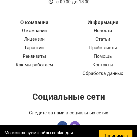
с 09:00 до 18:00
О компании
Информация
О компании
Новости
Лицензии
Статьи
Гарантии
Прайс-листы
Реквизиты
Помощь
Как мы работаем
Контакты
Обработка данных
Социальные сети
Следите за нами в социальных сетях
Мы используем файлы cookie для
Я принимаю