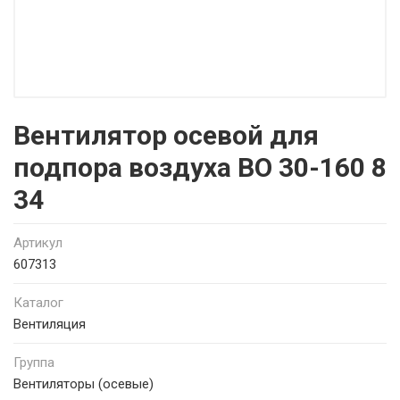
Вентилятор осевой для
подпора воздуха ВО 30-160 8
34
Артикул
607313
Каталог
Вентиляция
Группа
Вентиляторы (осевые)