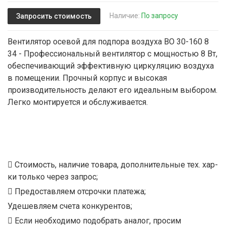
Наличие:
По запросу
Запросить стоимость
Вентилятор осевой для подпора воздуха ВО 30-160 8
34 - Профессиональный вентилятор с мощностью 8 Вт,
обеспечивающий эффективную циркуляцию воздуха
в помещении. Прочный корпус и высокая
производительность делают его идеальным выбором.
Легко монтируется и обслуживается.
Стоимость, наличие товара, дополнительные тех. хар-
ки только через запрос;
Предоставляем отсрочки платежа;
Удешевляем счета конкурентов;
Если необходимо подобрать аналог, просим