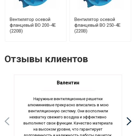
Вентилятор осевой
Вентилятор осевой
фланцевый ВО 200-4Е
фланцевый ВО 250-4Е
(220В)
(220В)
Отзывы клиентов
Валентин
Наружные вентиляционные решетки
алюминиевые прекрасно вписались в мою
вентиляционную систему. Они восполнили
нехватку свежего воздуха и эффективно
выполняют свои функции. Качество материала
на высоком уровне, что гарантирует
долговечность и надежность работы решеток.