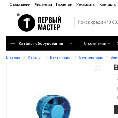
О компании
Лицензии
Гарантии
Реквизиты
Контакты
О компании
Каталог оборудования
Кондиционирование
Главная
Каталог
Вентиляция
Вентиляторы
Вен
Вентиляция
Отопление
Автоматика
Запорная арматура
Расходные материалы