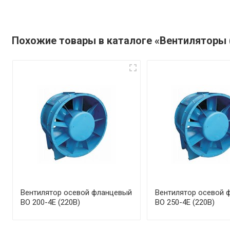
Похожие товары в каталоге «Вентиляторы 
Вентилятор осевой фланцевый
Вентилятор осевой 
ВО 200-4Е (220В)
ВО 250-4Е (220В)