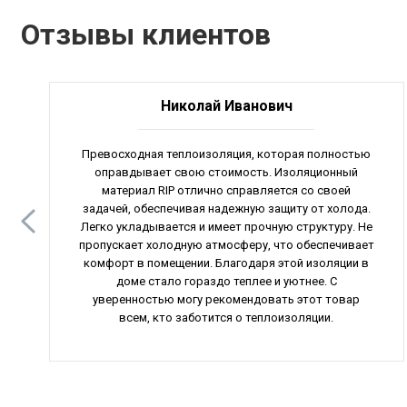
Отзывы клиентов
Николай Иванович
Превосходная теплоизоляция, которая полностью
оправдывает свою стоимость. Изоляционный
материал RIP отлично справляется со своей
задачей, обеспечивая надежную защиту от холода.
Легко укладывается и имеет прочную структуру. Не
пропускает холодную атмосферу, что обеспечивает
комфорт в помещении. Благодаря этой изоляции в
доме стало гораздо теплее и уютнее. С
уверенностью могу рекомендовать этот товар
всем, кто заботится о теплоизоляции.