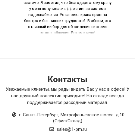
системе. Я заметил, что благодаря этому крану
у меня получилась эффективная система
водоснабжения. Установка крана прошла
быстро и без лишних трудностей. В общем, это
отличный выбор для обновления системы
водоснабжения. Рекомендую!
Контакты
Уважаемые клиенты, мы рады видеть Вас у нас в офисе! У
нас дружный коллектив приходите! На складе всегда
поддерживается расходный материал.
г. Санкт-Петербург
,
Митрофаньевское шоссе. д.10
(Офис/Склад)
sales@1-pm.ru