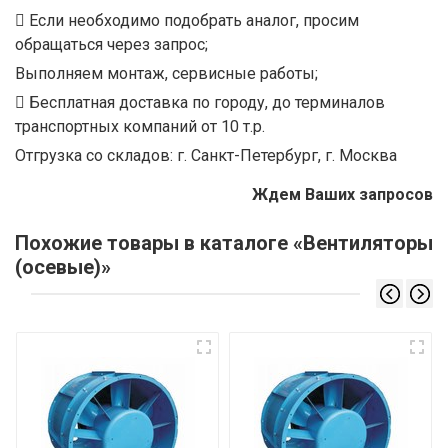
Если необходимо подобрать аналог, просим
обращаться через запрос;
Выполняем монтаж, сервисные работы;
Бесплатная доставка по городу, до терминалов
транспортных компаний от 10 т.р.
Отгрузка со складов: г. Санкт-Петербург, г. Москва
Ждем Ваших запросов
Похожие товары в каталоге «Вентиляторы
(осевые)»