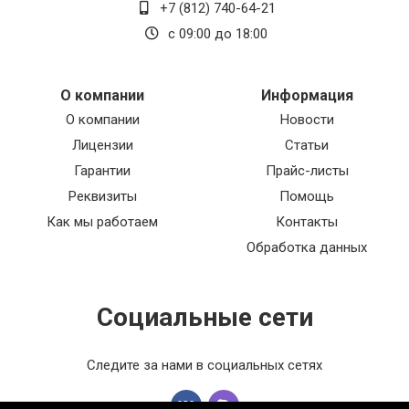
+7 (812) 740-64-21
с 09:00 до 18:00
О компании
Информация
О компании
Новости
Лицензии
Статьи
Гарантии
Прайс-листы
Реквизиты
Помощь
Как мы работаем
Контакты
Обработка данных
Социальные сети
Следите за нами в социальных сетях