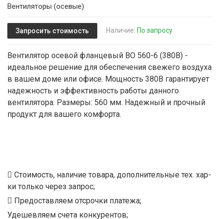
Вентиляторы (осевые)
Наличие:
По запросу
Запросить стоимость
Вентилятор осевой фланцевый ВО 560-6 (380В) -
идеальное решение для обеспечения свежего воздуха
в вашем доме или офисе. Мощность 380В гарантирует
надежность и эффективность работы данного
вентилятора. Размеры: 560 мм. Надежный и прочный
продукт для вашего комфорта.
Стоимость, наличие товара, дополнительные тех. хар-
ки только через запрос;
Предоставляем отсрочки платежа;
Удешевляем счета конкурентов;