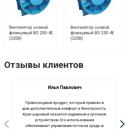
Вентилятор осевой
Вентилятор осевой
фланцевый ВО 200-4Е
фланцевый ВО 250-4Е
(220В)
(220В)
Отзывы клиентов
Илья Павлович
Превосходный продукт, который привнес в
дом дополнительный комфорт и безопасность.
Кран шаровый оказался надежным и прочным
устройством. Его использование
обеспечивает управление потоком среды в