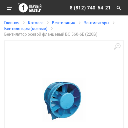
8 (812) 740-64-21
Главная
Каталог
Вентиляция
Вентиляторы
Вентиляторы (осевые)
Вентилятор осевой фланцевый ВО 560-6Е (220В)