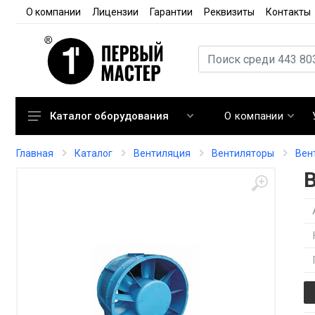
О компании
Лицензии
Гарантии
Реквизиты
Контакты
О компании
Каталог оборудования
Кондиционирование
Главная
Каталог
Вентиляция
Вентиляторы
Вен
Вентиляция
Отопление
Автоматика
Запорная арматура
Расходные материалы