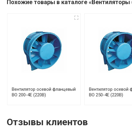
Похожие товары в каталоге «Вентиляторы 
Вентилятор осевой фланцевый
Вентилятор осевой 
ВО 200-4Е (220В)
ВО 250-4Е (220В)
Отзывы клиентов