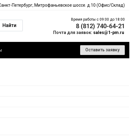
 Санкт-Петербург, Митрофаньевское шоссе. д.10 (Офис/Склад)
Время работы с 09:00 до 18:00
Найти
8 (812) 740-64-21
Почта для заявок:
sales@1-pm.ru
ы
Оставить заявку
0