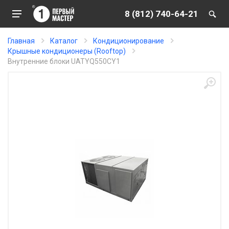
8 (812) 740-64-21
Главная
Каталог
Кондиционирование
Крышные кондиционеры (Rooftop)
Внутренние блоки UATYQ550CY1