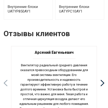
Внутренние блоки
Внутренние блоки
UATYP850AY1
UATYPC10AY1
Отзывы клиентов
Арсений Евгеньевич
Вентилятор радиальный среднего давления
оказался превосходным оборудованием для
моей системы вентиляции. Его
производительность и надежность
гарантируют эффективную работу в течение
долгого времени. Установка была быстрой и
простой, что важно для меня. Тихая работа и
отличная циркуляция воздуха делают его
идеальным решением для любого помещения.