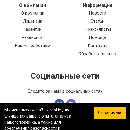
О компании
Информация
О компании
Новости
Лицензии
Статьи
Гарантии
Прайс-листы
Реквизиты
Помощь
Как мы работаем
Контакты
Обработка данных
Социальные сети
Следите за нами в социальных сетях
Мы используем файлы cookie для
Я принимаю
улучшения вашего опыта, анализа
нашего трафика, а также для
обеспечения безопасности и