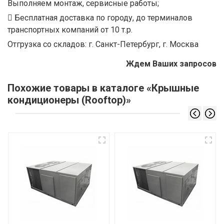
Выполняем монтаж, сервисные работы;
Бесплатная доставка по городу, до терминалов
транспортных компаний от 10 т.р.
Отгрузка со складов: г. Санкт-Петербург, г. Москва
Ждем Ваших запросов
Похожие товары в каталоге «Крышные
кондиционеры (Rooftop)»