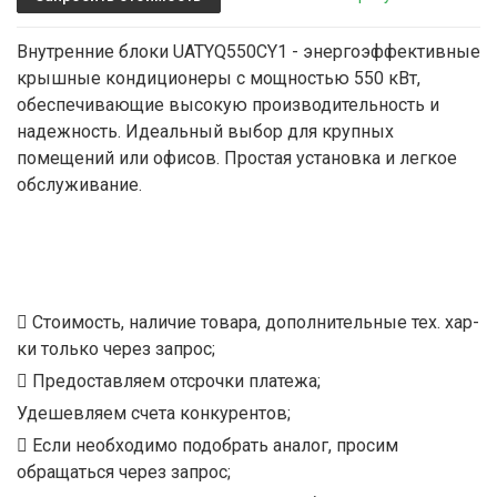
Внутренние блоки UATYQ550CY1 - энергоэффективные
крышные кондиционеры с мощностью 550 кВт,
обеспечивающие высокую производительность и
надежность. Идеальный выбор для крупных
помещений или офисов. Простая установка и легкое
обслуживание.
Стоимость, наличие товара, дополнительные тех. хар-
ки только через запрос;
Предоставляем отсрочки платежа;
Удешевляем счета конкурентов;
Если необходимо подобрать аналог, просим
обращаться через запрос;