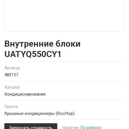
Внутренние блоки
UATYQ550CY1
Артикул
480157
Каталог
Кондиционирование
Группа
Крышные кондиционеры (Rooftop)
Наличие:
По запросу
Запросить стоимость