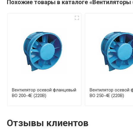
Похожие товары в каталоге «Вентиляторы 
Вентилятор осевой фланцевый
Вентилятор осевой 
ВО 200-4Е (220В)
ВО 250-4Е (220В)
Отзывы клиентов