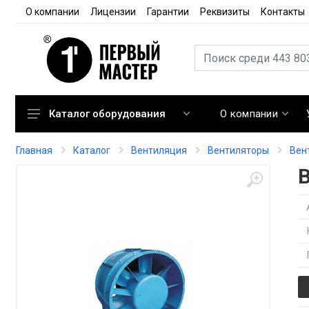
О компании
Лицензии
Гарантии
Реквизиты
Контакты
О компании
Каталог оборудования
Кондиционирование
Главная
Каталог
Вентиляция
Вентиляторы
Вен
Вентиляция
Отопление
Автоматика
Запорная арматура
Расходные материалы