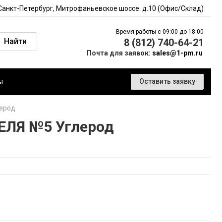
 Санкт-Петербург, Митрофаньевское шоссе. д.10 (Офис/Склад)
Время работы с 09:00 до 18:00
Найти
8 (812) 740-64-21
Почта для заявок:
sales@1-pm.ru
ы
Оставить заявку
ерод
ЕЛЯ №5 Углерод