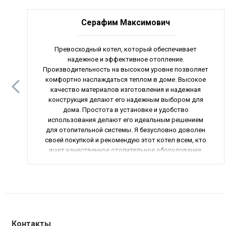
Серафим Максимович
Превосходный котел, который обеспечивает
надежное и эффективное отопление.
Производительность на высоком уровне позволяет
комфортно наслаждаться теплом в доме. Высокое
качество материалов изготовления и надежная
конструкция делают его надежным выбором для
дома. Простота в установке и удобство
использования делают его идеальным решением
для отопительной системы. Я безусловно доволен
своей покупкой и рекомендую этот котел всем, кто
ищет качественное отопительное оборудование.
Контакты