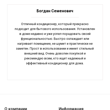
Богдан Семенович
Отличный кондиционер, который прекрасно
подходит для бытового использования. Установлен
в доме недавно и уже успел порадовать своей
функциональностью. Быстро охлаждает или
нагревает помещение, не шумит и практически не
заметен. Прост в использовании и имеет стильный
внешний вид. Очень доволен покупкой и
рекомендую всем, кто ищет надежный и
эффективный кондиционер для дома.
О компании
Информация