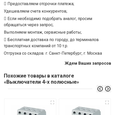
Предоставляем отсрочки платежа;
Удешевляем счета конкурентов;
Если необходимо подобрать аналог, просим
обращаться через запрос;
Выполняем монтаж, сервисные работы;
Бесплатная доставка по городу, до терминалов
транспортных компаний от 10 т.р.
Отгрузка со складов: г. Санкт-Петербург, г. Москва
Ждем Ваших запросов
Похожие товары в каталоге
«Выключатели 4-х полюсные»