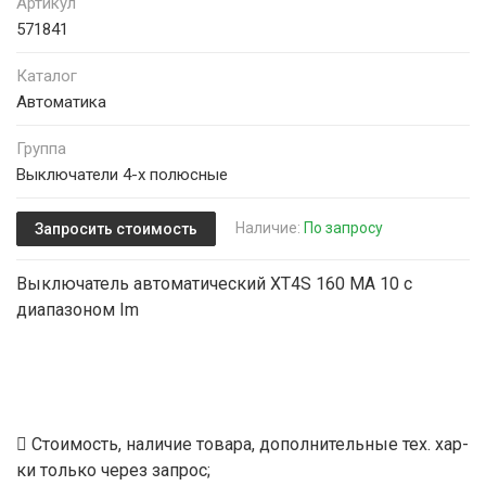
Артикул
571841
Каталог
Автоматика
Группа
Выключатели 4-х полюсные
Наличие:
По запросу
Запросить стоимость
Выключатель автоматический XT4S 160 MA 10 с
диапазоном Im
Стоимость, наличие товара, дополнительные тех. хар-
ки только через запрос;