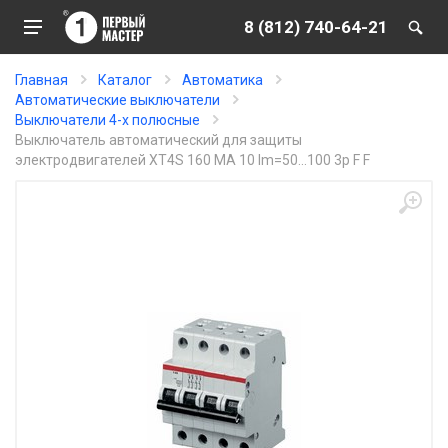
8 (812) 740-64-21
Главная
Каталог
Автоматика
Автоматические выключатели
Выключатели 4-х полюсные
Выключатель автоматический для защиты
электродвигателей XT4S 160 MA 10 Im=50...100 3p F F