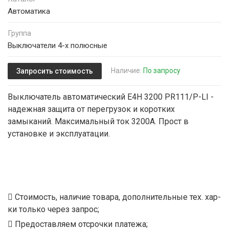
Автоматика
Группа
Выключатели 4-х полюсные
Наличие:
По запросу
Запросить стоимость
Выключатель автоматический E4H 3200 PR111/P-LI -
надежная защита от перегрузок и коротких
замыканий. Максимальный ток 3200А. Прост в
установке и эксплуатации.
Стоимость, наличие товара, дополнительные тех. хар-
ки только через запрос;
Предоставляем отсрочки платежа;