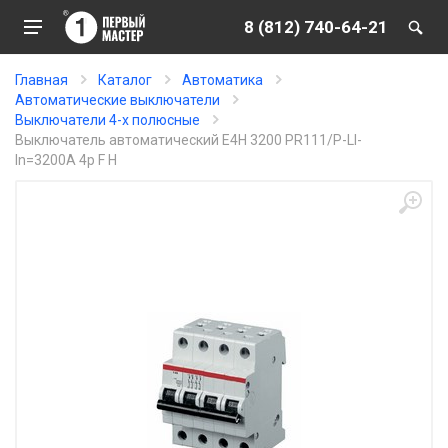
8 (812) 740-64-21
Главная
Каталог
Автоматика
Автоматические выключатели
Выключатели 4-х полюсные
Выключатель автоматический E4H 3200 PR111/P-LI-
In=3200A 4p F H