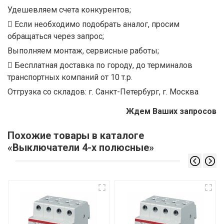
Удешевляем счета конкурентов;
Если необходимо подобрать аналог, просим
обращаться через запрос;
Выполняем монтаж, сервисные работы;
Бесплатная доставка по городу, до терминалов
транспортных компаний от 10 т.р.
Отгрузка со складов: г. Санкт-Петербург, г. Москва
Ждем Ваших запросов
Похожие товары в каталоге
«Выключатели 4-х полюсные»