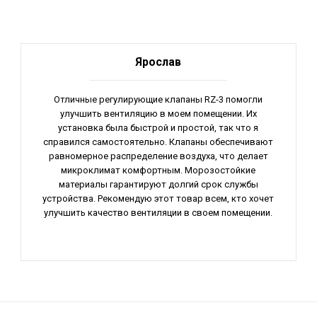
Ярослав
Отличные регулирующие клапаны RZ-3 помогли
улучшить вентиляцию в моем помещении. Их
установка была быстрой и простой, так что я
справился самостоятельно. Клапаны обеспечивают
равномерное распределение воздуха, что делает
микроклимат комфортным. Морозостойкие
материалы гарантируют долгий срок службы
устройства. Рекомендую этот товар всем, кто хочет
улучшить качество вентиляции в своем помещении.