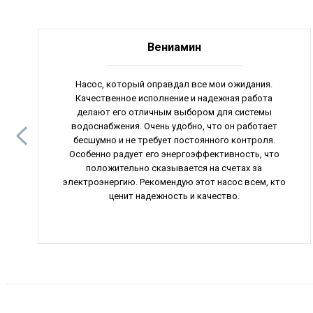
Вениамин
Насос, который оправдал все мои ожидания.
Качественное исполнение и надежная работа
делают его отличным выбором для системы
водоснабжения. Очень удобно, что он работает
бесшумно и не требует постоянного контроля.
Особенно радует его энергоэффективность, что
положительно сказывается на счетах за
электроэнергию. Рекомендую этот насос всем, кто
ценит надежность и качество.