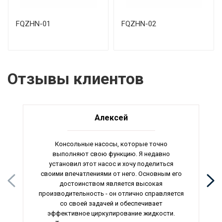
FQZHN-01
FQZHN-02
Отзывы клиентов
Алексей
Консольные насосы, которые точно
выполняют свою функцию. Я недавно
установил этот насос и хочу поделиться
своими впечатлениями от него. Основным его
достоинством является высокая
производительность - он отлично справляется
со своей задачей и обеспечивает
эффективное циркулирование жидкости.