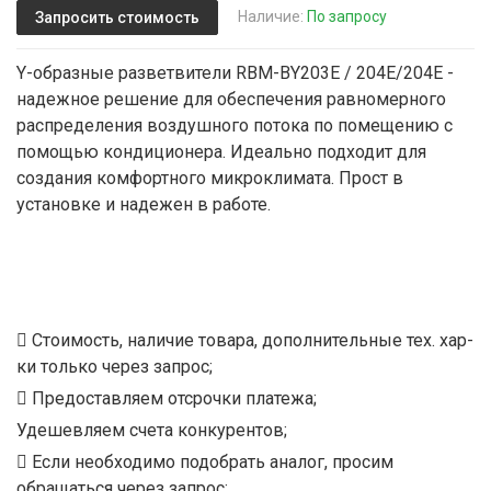
Наличие:
По запросу
Запросить стоимость
Y-образные разветвители RBM-BY203E / 204E/204E -
надежное решение для обеспечения равномерного
распределения воздушного потока по помещению с
помощью кондиционера. Идеально подходит для
создания комфортного микроклимата. Прост в
установке и надежен в работе.
Стоимость, наличие товара, дополнительные тех. хар-
ки только через запрос;
Предоставляем отсрочки платежа;
Удешевляем счета конкурентов;
Если необходимо подобрать аналог, просим
обращаться через запрос;