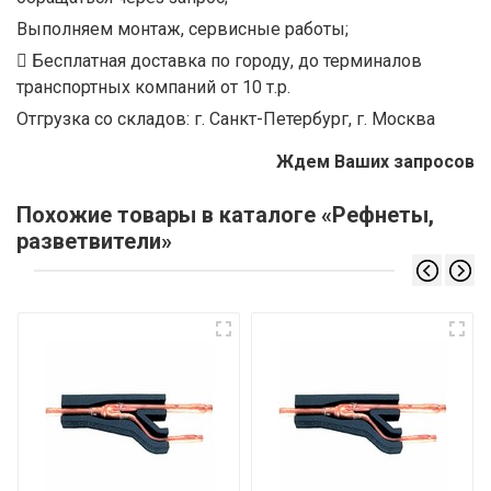
Выполняем монтаж, сервисные работы;
Бесплатная доставка по городу, до терминалов
транспортных компаний от 10 т.р.
Отгрузка со складов: г. Санкт-Петербург, г. Москва
Ждем Ваших запросов
Похожие товары в каталоге «Рефнеты,
разветвители»