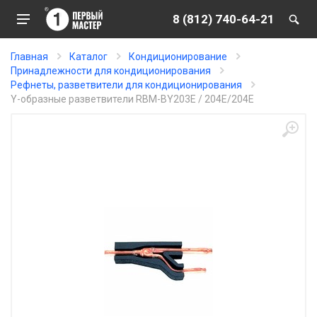
8 (812) 740-64-21
Главная
Каталог
Кондиционирование
Принадлежности для кондиционирования
Рефнеты, разветвители для кондиционирования
Y-образные разветвители RBM-BY203E / 204E/204E