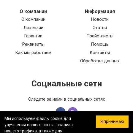
О компании
Информация
О компании
Новости
Лицензии
Статьи
Гарантии
Прайс-листы
Реквизиты
Помощь
Как мы работаем
Контакты
Обработка данных
Социальные сети
Следите за нами в социальных сетях
Мы используем файлы cookie для
Я принимаю
улучшения вашего опыта, анализа
нашего трафика, а также для