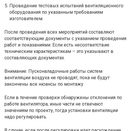
Проведение тестовых испытаний вентиляционного
оборудования по указанным требованиям
изготовителем.
После проведения всех мероприятий составляют
соответствующие документы с указанием проведения
работ и показаниями. Если есть несоответствие
техническим характеристикам – это указывают в
составляющих документах.
Внимание. Пусконаладочные работы систем
вентиляции воздуха не проводят, пока не будут
закончены все нюансы по монтажу.
Если в течение проверки обнаружены отклонения по
работе вентилятора, иные части не отвечают
значениям по проекту, тогда установки вентиляции
надо регулировать.
В случае, если после регулировки идет расхождение