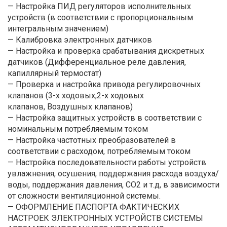
— Настройка ПИД регуляторов исполнительных
устройств (в соответствии с пропорциональным
интегральным значением)
— Калибровка электронных датчиков
— Настройка и проверка срабатывания дискретных
датчиков (Дифференциальное реле давления,
капиллярный термостат)
— Проверка и настройка привода регулировочных
клапанов (3-х ходовых,2-х ходовых
клапанов, Воздушных клапанов)
— Настройка защитных устройств в соответствии с
номинальным потребляемым током
— Настройка частотных преобразователей в
соответствии с расходом, потребляемым током
— Настройка последовательности работы устройств
увлажнения, осушения, поддержания расхода воздуха/
воды, поддержания давления, CO2 и т.д, в зависимости
от сложности вентиляционной системы.
— ОФОРМЛЕНИЕ ПАСПОРТА ФАКТИЧЕСКИХ
НАСТРОЕК ЭЛЕКТРОННЫХ УСТРОЙСТВ СИСТЕМЫ