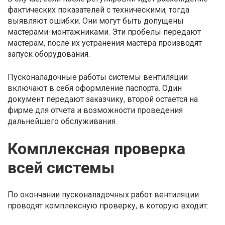
фактических показателей с техническими, тогда
выявляют ошибки. Они могут быть допущены
мастерами-монтажниками. Эти пробелы передают
мастерам, после их устранения мастера производят
запуск оборудования.
Пусконаладочные работы системы вентиляции
включают в себя оформление паспорта. Один
документ передают заказчику, второй остается на
фирме для отчета и возможности проведения
дальнейшего обслуживания.
Комплексная проверка
всей системы
По окончании пусконаладочных работ вентиляции
проводят комплексную проверку, в которую входит: