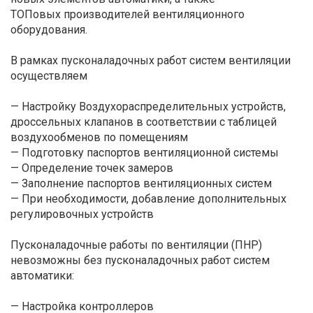
ТОПовых производителей вентиляционного
оборудования.
В рамках пусконаладочных работ систем вентиляции
осуществляем
— Настройку Воздухораспределительных устройств,
дроссельных клапанов в соответствии с таблицей
воздухообменов по помещениям
— Подготовку паспортов вентиляционной системы
— Определение точек замеров
— Заполнение паспортов вентиляционных систем
— При необходимости, добавление дополнительных
регулировочных устройств
Пусконаладочные работы по вентиляции (ПНР)
невозможны без пусконаладочных работ систем
автоматики:
— Настройка контроллеров