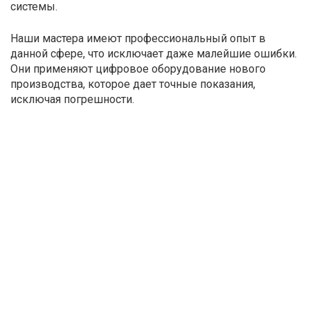
системы.
Наши мастера имеют профессиональный опыт в
данной сфере, что исключает даже малейшие ошибки.
Они применяют цифровое оборудование нового
производства, которое дает точные показания,
исключая погрешности.