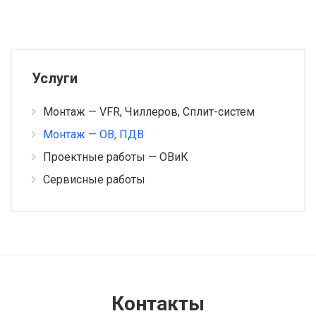
Услуги
Монтаж — VFR, Чиллеров, Сплит-систем
Монтаж — ОВ, ПДВ
Проектные работы — ОВиК
Сервисные работы
Контакты