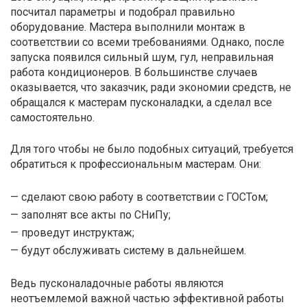
посчитал параметры и подобрал правильно
оборудование. Мастера выполнили монтаж в
соответствии со всеми требованиями. Однако, после
запуска появился сильный шум, гул, неправильная
работа кондиционеров. В большинстве случаев
оказывается, что заказчик, ради экономии средств, не
обращался к мастерам пусконаладки, а сделал все
самостоятельно.
Для того чтобы не было подобных ситуаций, требуется
обратиться к профессиональным мастерам. Они:
— сделают свою работу в соответствии с ГОСТом;
— заполнят все акты по СНиПу;
— проведут инструктаж;
— будут обслуживать систему в дальнейшем.
Ведь пусконаладочные работы являются
неотъемлемой важной частью эффективной работы