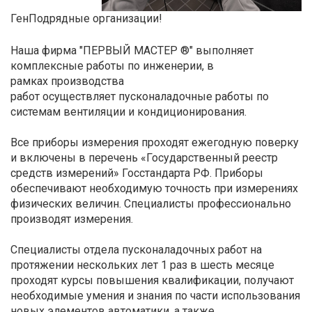
ГенПодрядные организации!
Наша фирма "ПЕРВЫЙ МАСТЕР ®" выполняет
комплексные работы по инженерии, в
рамках производства
работ осуществляет пусконаладочные работы по
системам вентиляции и кондиционирования.
Все приборы измерения проходят ежегодную поверку
и включены в перечень «Государственный реестр
средств измерений» Госстандарта РФ. Приборы
обеспечивают необходимую точность при измерениях
физических величин. Специалисты профессионально
производят измерения.
Специалисты отдела пусконаладочных работ на
протяжении нескольких лет 1 раз в шесть месяце
проходят курсы повышения квалификации, получают
необходимые умения и знания по части использования
новых элементов автоматики, а также