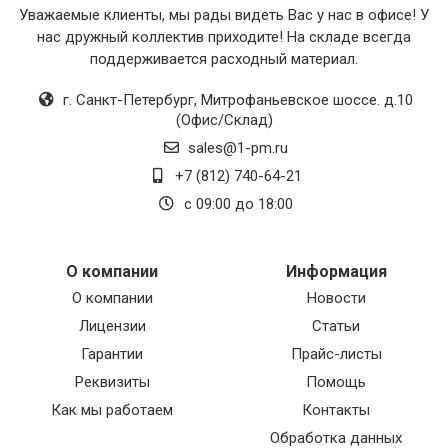
Уважаемые клиенты, мы рады видеть Вас у нас в офисе! У
нас дружный коллектив приходите! На складе всегда
поддерживается расходный материал.
г. Санкт-Петербург
,
Митрофаньевское шоссе. д.10
(Офис/Склад)
sales@1-pm.ru
+7 (812) 740-64-21
с 09:00 до 18:00
О компании
Информация
О компании
Новости
Лицензии
Статьи
Гарантии
Прайс-листы
Реквизиты
Помощь
Как мы работаем
Контакты
Обработка данных