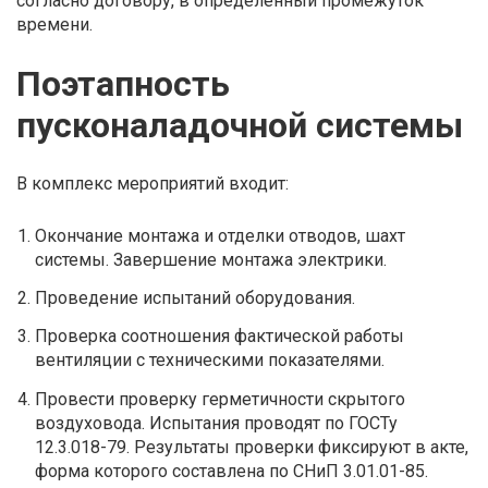
согласно договору, в определенный промежуток
времени.
Поэтапность
пусконаладочной системы
В комплекс мероприятий входит:
Окончание монтажа и отделки отводов, шахт
системы. Завершение монтажа электрики.
Проведение испытаний оборудования.
Проверка соотношения фактической работы
вентиляции с техническими показателями.
Провести проверку герметичности скрытого
воздуховода. Испытания проводят по ГОСТу
12.3.018-79. Результаты проверки фиксируют в акте,
форма которого составлена по СНиП 3.01.01-85.