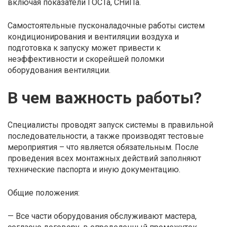
включая показатели ГОСТа, СНиПа.
Самостоятельные пусконаладочные работы систем
кондиционирования и вентиляции воздуха и
подготовка к запуску может привести к
неэффективности и скорейшей поломки
оборудования вентиляции.
В чем важность работы?
Специалисты проводят запуск системы в правильной
последовательности, а также производят тестовые
мероприятия – что является обязательным. После
проведения всех монтажных действий заполняют
технические паспорта и иную документацию.
Общие положения:
— Все части оборудования обслуживают мастера,