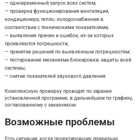
— одновременный запуск всех систем;
— проверка функционирования вентиляции,
кондиционера, тепло,-холодоснабжения в
соответствии с техническими показателями;
— выявление причин и ошибок, из-за которых
проявляются погрешности;
— принятие решений по выявленным погрешностям;
— тестирование механизма блокировки, защиты всей
системы;
— снятие показателей звукового давления.
Комплексную проверку проводят по заранее
установленной программе, в дальнейшем по графику,
согласованному с заказчиком.
Возможные проблемы
Есть ситуация, когда проектировщик правильно