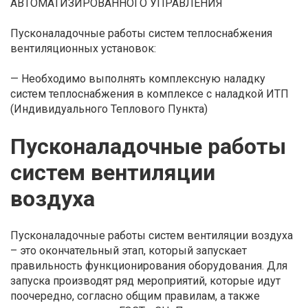
АВТОМАТИЗИРОВАННОГО УПРАВЛЕНИЯ
Пусконаладочные работы систем теплоснабжения
вентиляционных установок:
— Необходимо выполнять комплексную наладку
систем теплоснабжения в комплексе с наладкой ИТП
(Индивидуального Теплового Пункта)
Пусконаладочные работы
систем вентиляции
воздуха
Пусконаладочные работы систем вентиляции воздуха
– это окончательный этап, который запускает
правильность функционирования оборудования. Для
запуска производят ряд мероприятий, которые идут
поочередно, согласно общим правилам, а также