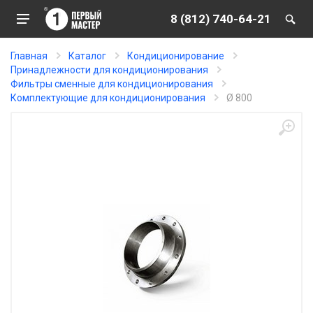
8 (812) 740-64-21
Главная
Каталог
Кондиционирование
Принадлежности для кондиционирования
Фильтры сменные для кондиционирования
Комплектующие для кондиционирования
Ø 800