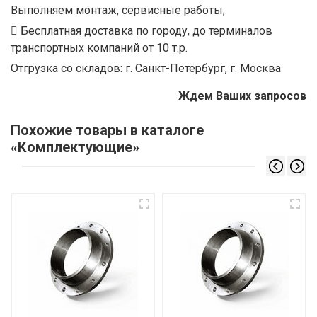
Выполняем монтаж, сервисные работы;
Бесплатная доставка по городу, до терминалов
транспортных компаний от 10 т.р.
Отгрузка со складов: г. Санкт-Петербург, г. Москва
Ждем Ваших запросов
Похожие товары в каталоге
«Комплектующие»