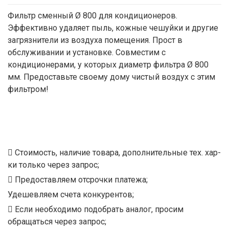
Фильтр сменный Ø 800 для кондиционеров.
Эффективно удаляет пыль, кожные чешуйки и другие
загрязнители из воздуха помещения. Прост в
обслуживании и установке. Совместим с
кондиционерами, у которых диаметр фильтра Ø 800
мм. Предоставьте своему дому чистый воздух с этим
фильтром!
Стоимость, наличие товара, дополнительные тех. хар-
ки только через запрос;
Предоставляем отсрочки платежа;
Удешевляем счета конкурентов;
Если необходимо подобрать аналог, просим
обращаться через запрос;