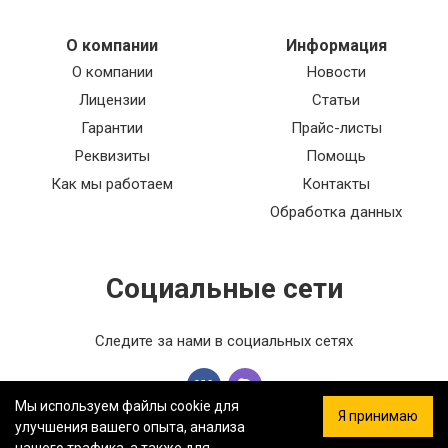
О компании
Информация
О компании
Новости
Лицензии
Статьи
Гарантии
Прайс-листы
Реквизиты
Помощь
Как мы работаем
Контакты
Обработка данных
Социальные сети
Следите за нами в социальных сетях
Мы используем файлы cookie для
Я принимаю
улучшения вашего опыта, анализа