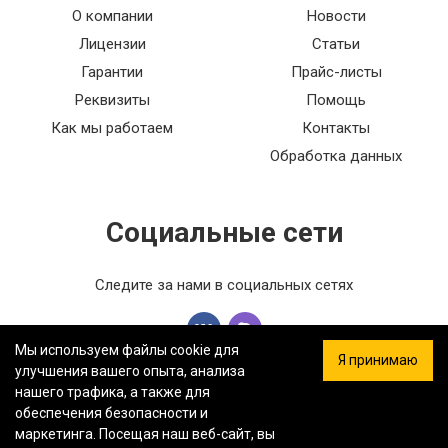
О компании
Новости
Лицензии
Статьи
Гарантии
Прайс-листы
Реквизиты
Помощь
Как мы работаем
Контакты
Обработка данных
Социальные сети
Следите за нами в социальных сетях
Мы используем файлы cookie для
Я принимаю
улучшения вашего опыта, анализа
нашего трафика, а также для
обеспечения безопасности и
ООО «ФЕРСТ МАСТЕР» — Информация на сайте не является
маркетинга. Посещая наш веб-сайт, вы
публичной офертой.
Политика конфиденциальности.
Карта