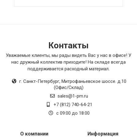
комфорт и функциональность. Моя общая
оценка - 5/5.
Контакты
Уважаемые клиенты, мы рады видеть Вас у нас в офисе! У
нас дружный коллектив приходите! На складе всегда
поддерживается расходный материал.
г. Санкт-Петербург
,
Митрофаньевское шоссе. д.10
(Офис/Склад)
sales@1-pm.ru
+7 (812) 740-64-21
с 09:00 до 18:00
О компании
Информация