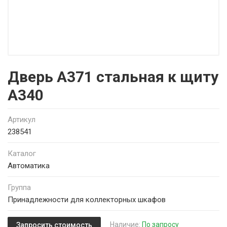
Дверь A371 стальная к щиту
A340
Артикул
238541
Каталог
Автоматика
Группа
Принадлежности для коллекторных шкафов
Наличие:
По запросу
Запросить стоимость