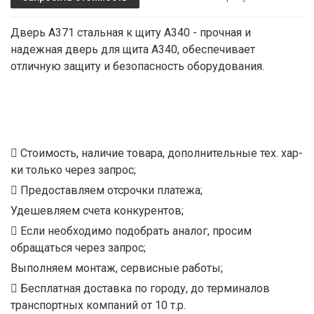
Дверь A371 стальная к щиту A340 - прочная и
надежная дверь для щита A340, обеспечивает
отличную защиту и безопасность оборудования.
Стоимость, наличие товара, дополнительные тех. хар-
ки только через запрос;
Предоставляем отсрочки платежа;
Удешевляем счета конкурентов;
Если необходимо подобрать аналог, просим
обращаться через запрос;
Выполняем монтаж, сервисные работы;
Бесплатная доставка по городу, до терминалов
транспортных компаний от 10 т.р.