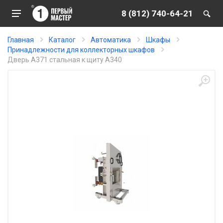
8 (812) 740-64-21
Главная
Каталог
Автоматика
Шкафы
Принадлежности для коллекторных шкафов
Дверь A371 стальная к щиту A340