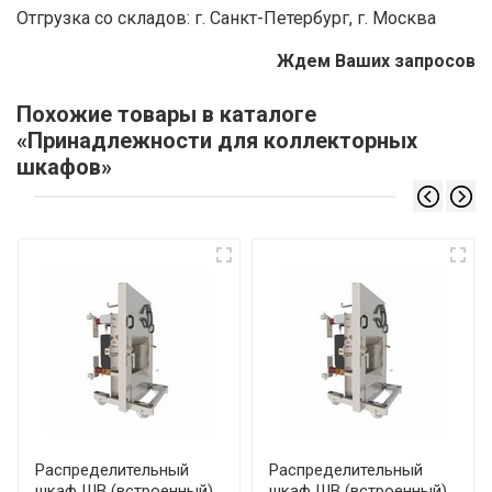
Отгрузка со складов: г. Санкт-Петербург, г. Москва
Ждем Ваших запросов
Похожие товары в каталоге
«Принадлежности для коллекторных
шкафов»
Распределительный
Распределительный
шкаф ШВ (встроенный)
шкаф ШВ (встроенный)