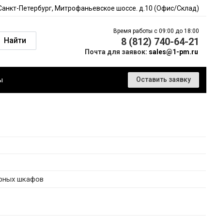
 Санкт-Петербург, Митрофаньевское шоссе. д.10 (Офис/Склад)
Время работы с 09:00 до 18:00
Найти
8 (812) 740-64-21
Почта для заявок:
sales@1-pm.ru
ы
Оставить заявку
орных шкафов