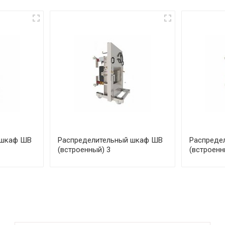
 шкаф ШВ
Распределительный шкаф ШВ
Распреде
(встроенный) 3
(встроенн