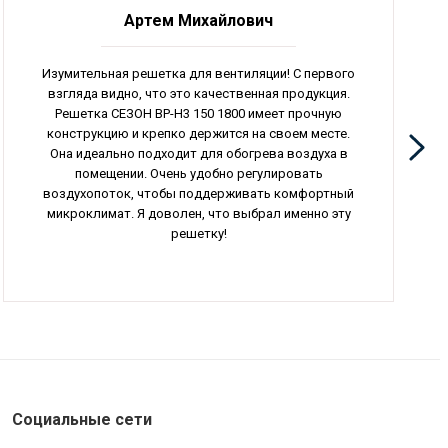
Артем Михайлович
Изумительная решетка для вентиляции! С первого
взгляда видно, что это качественная продукция.
Решетка СЕЗОН ВР-Н3 150 1800 имеет прочную
конструкцию и крепко держится на своем месте.
Она идеально подходит для обогрева воздуха в
помещении. Очень удобно регулировать
воздухопоток, чтобы поддерживать комфортный
микроклимат. Я доволен, что выбрал именно эту
решетку!
Социальные сети