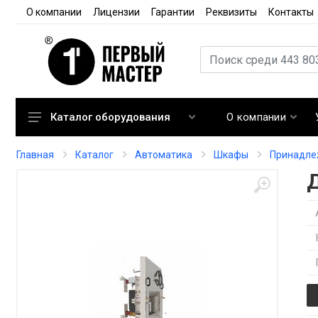
О компании
Лицензии
Гарантии
Реквизиты
Контакты
О компании
Каталог оборудования
Кондиционирование
Главная
Каталог
Автоматика
Шкафы
Принадле
Вентиляция
Отопление
Автоматика
Запорная арматура
Расходные материалы