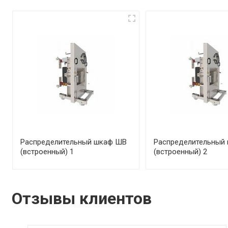
Распределительный шкаф ШВ
Распределительный
(встроенный) 1
(встроенный) 2
Отзывы клиентов