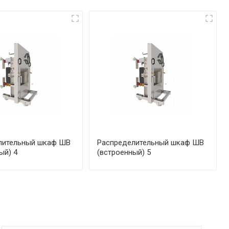
лительный шкаф ШВ
Распределительный шкаф ШВ
ый) 4
(встроенный) 5