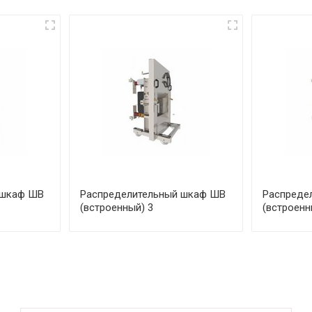
 шкаф ШВ
Распределительный шкаф ШВ
Распреде
(встроенный) 3
(встроенн