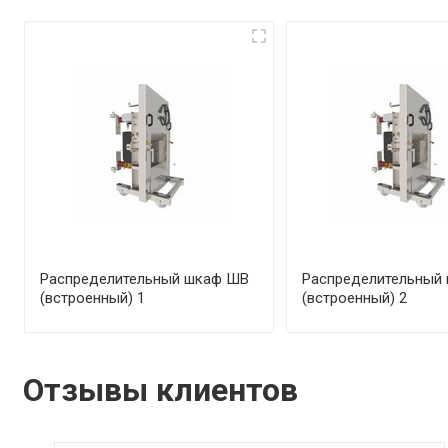
Распределительный шкаф ШВ
Распределительный
(встроенный) 1
(встроенный) 2
Отзывы клиентов