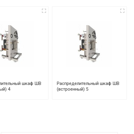
лительный шкаф ШВ
Распределительный шкаф ШВ
ый) 4
(встроенный) 5