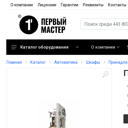
О компании
Лицензии
Гарантии
Реквизиты
Контакты
О компании
Каталог оборудования
Кондиционирование
Главная
Каталог
Автоматика
Шкафы
Принадле
Вентиляция
Отопление
Автоматика
Запорная арматура
Расходные материалы