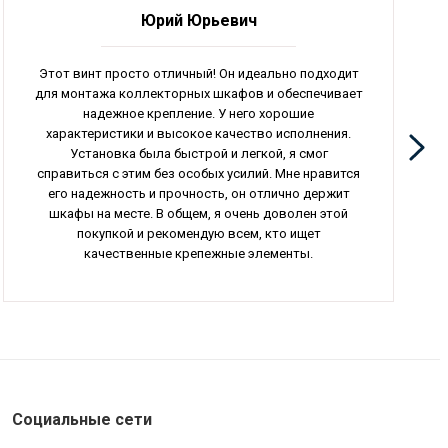
Юрий Юрьевич
Этот винт просто отличный! Он идеально подходит
для монтажа коллекторных шкафов и обеспечивает
надежное крепление. У него хорошие
характеристики и высокое качество исполнения.
Установка была быстрой и легкой, я смог
справиться с этим без особых усилий. Мне нравится
его надежность и прочность, он отлично держит
шкафы на месте. В общем, я очень доволен этой
покупкой и рекомендую всем, кто ищет
качественные крепежные элементы.
Социальные сети