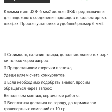
Клемма винт JXB- 6 мм2 желтая ЭКФ предназначена
для надежного соединения проводов в коллекторных
шкафах. Простая установка и удобный размер 6 мм2.
Стоимость, наличие товара, дополнительные тех. хар-
ки только через запрос;
Предоставляем отсрочки платежа;
Удешевляем счета конкурентов;
Если необходимо подобрать аналог, просим
обращаться через запрос;
Выполняем монтаж, сервисные работы;
Бесплатная доставка по городу, до терминалов
транспортных компаний от 10 т.р.