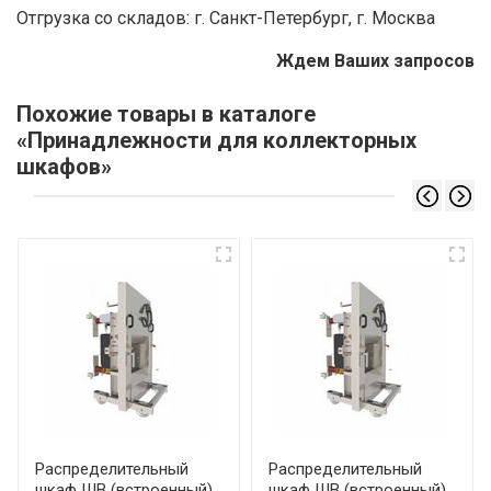
Отгрузка со складов: г. Санкт-Петербург, г. Москва
Ждем Ваших запросов
Похожие товары в каталоге
«Принадлежности для коллекторных
шкафов»
Распределительный
Распределительный
шкаф ШВ (встроенный)
шкаф ШВ (встроенный)