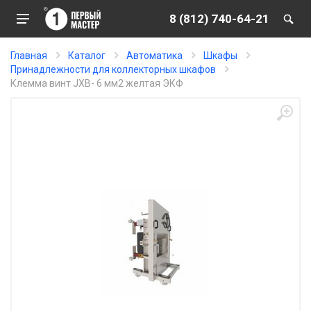
8 (812) 740-64-21
Главная
Каталог
Автоматика
Шкафы
Принадлежности для коллекторных шкафов
Клемма винт JXB- 6 мм2 желтая ЭКФ