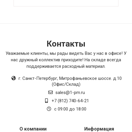
комфортных условий пребывания.
Рекомендую!
Контакты
Уважаемые клиенты, мы рады видеть Вас у нас в офисе! У
нас дружный коллектив приходите! На складе всегда
поддерживается расходный материал.
г. Санкт-Петербург
,
Митрофаньевское шоссе. д.10
(Офис/Склад)
sales@1-pm.ru
+7 (812) 740-64-21
с 09:00 до 18:00
О компании
Информация