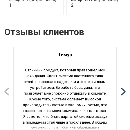
1
2
Отзывы клиентов
Тимур
Отличный продукт, который превзошел мои
ожидания. Сплит-система настенного типа
inverter оказалась надежным и эффективным
устройством. Ее работа бесшумна, что
позволяет мне спокойно отдыхать в комнате.
Кроме того, система обладает высокой
производительностью и экономичностью, что
сказывается на моих коммунальных платежах.
Я заметил, что благодаря этой системе воздух
в помещении стал чище и прохладнее. В общем,
это отличный выбор для обеспечения