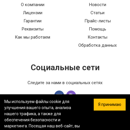
О компании
Новости
Лицензии
Статьи
Гарантии
Прайс-листы
Реквизиты
Помощь
Как мы работаем
Контакты
Обработка данных
Социальные сети
Следите за нами в социальных сетях
Мы используем файлы cookie для
Я принимаю
улучшения вашего опыта, анализа
нашего трафика, а также для
обеспечения безопасности и
ООО «ФЕРСТ МАСТЕР» — Информация на сайте не является
маркетинга. Посещая наш веб-сайт, вы
публичной офертой.
Политика конфиденциальности.
Карта