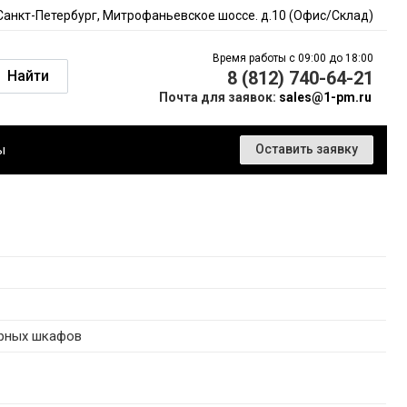
 Санкт-Петербург, Митрофаньевское шоссе. д.10 (Офис/Склад)
Время работы с 09:00 до 18:00
Найти
8 (812) 740-64-21
Почта для заявок:
sales@1-pm.ru
ы
Оставить заявку
орных шкафов