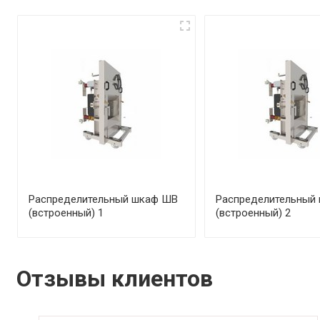
Распределительный шкаф ШВ
Распределительный
(встроенный) 1
(встроенный) 2
Отзывы клиентов