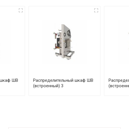
 шкаф ШВ
Распределительный шкаф ШВ
Распреде
(встроенный) 3
(встроенн