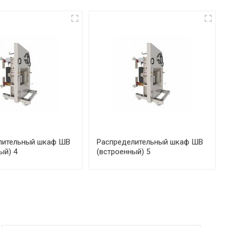
лительный шкаф ШВ
Распределительный шкаф ШВ
ый) 4
(встроенный) 5