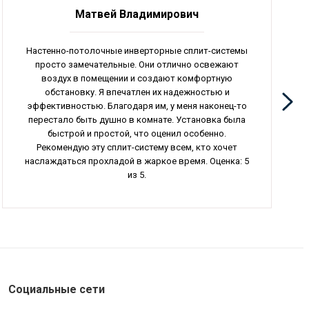
Матвей Владимирович
Настенно-потолочные инверторные сплит-системы
просто замечательные. Они отлично освежают
воздух в помещении и создают комфортную
обстановку. Я впечатлен их надежностью и
эффективностью. Благодаря им, у меня наконец-то
перестало быть душно в комнате. Установка была
быстрой и простой, что оценил особенно.
Рекомендую эту сплит-систему всем, кто хочет
наслаждаться прохладой в жаркое время. Оценка: 5
из 5.
Социальные сети