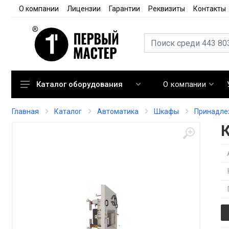
О компании
Лицензии
Гарантии
Реквизиты
Контакты
О компании
Каталог оборудования
Кондиционирование
Главная
Каталог
Автоматика
Шкафы
Принадле
Вентиляция
Отопление
Автоматика
Запорная арматура
Расходные материалы