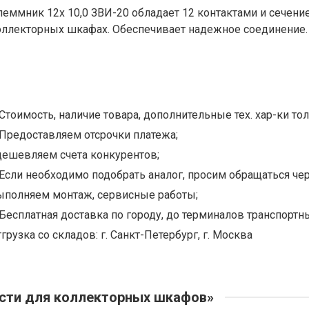
леммник 12х 10,0 ЗВИ-20 обладает 12 контактами и сечени
оллекторных шкафах. Обеспечивает надежное соединение.
Стоимость, наличие товара, дополнительные тех. хар-ки тол
Предоставляем отсрочки платежа;
дешевляем счета конкурентов;
Если необходимо подобрать аналог, просим обращаться чер
ыполняем монтаж, сервисные работы;
Бесплатная доставка по городу, до терминалов транспортны
грузка со складов: г. Санкт-Петербург, г. Москва
сти для коллекторных шкафов»