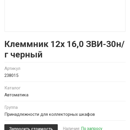
Клеммник 12х 16,0 ЗВИ-30н/
г черный
Артикул
238015
Каталог
Автоматика
Группа
Принадлежности для коллекторных шкафов
Наличие:
По запросу
Запросить стоимость