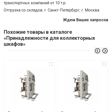
транспортных компаний от 10 т.р.
Отгрузка со складов: г. Санкт-Петербург, г. Москва
Ждем Ваших запросов
Похожие товары в каталоге
«Принадлежности для коллекторных
шкафов»