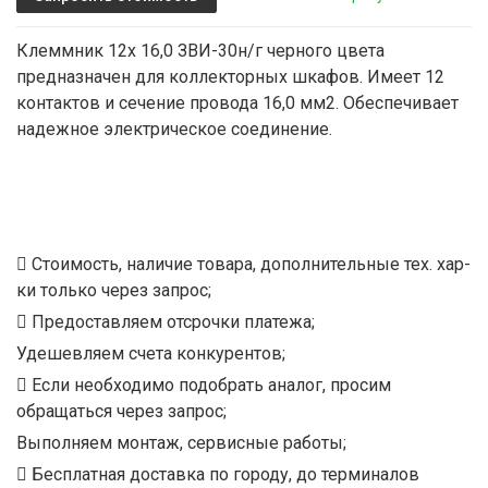
Клеммник 12х 16,0 ЗВИ-30н/г черного цвета
предназначен для коллекторных шкафов. Имеет 12
контактов и сечение провода 16,0 мм2. Обеспечивает
надежное электрическое соединение.
Стоимость, наличие товара, дополнительные тех. хар-
ки только через запрос;
Предоставляем отсрочки платежа;
Удешевляем счета конкурентов;
Если необходимо подобрать аналог, просим
обращаться через запрос;
Выполняем монтаж, сервисные работы;
Бесплатная доставка по городу, до терминалов