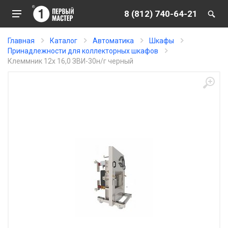
8 (812) 740-64-21
Главная
Каталог
Автоматика
Шкафы
Принадлежности для коллекторных шкафов
Клеммник 12х 16,0 ЗВИ-30н/г черный