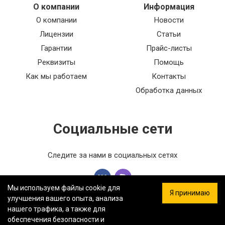
О компании
Информация
О компании
Новости
Лицензии
Статьи
Гарантии
Прайс-листы
Реквизиты
Помощь
Как мы работаем
Контакты
Обработка данных
Социальные сети
Следите за нами в социальных сетях
Мы используем файлы cookie для
Я принимаю
улучшения вашего опыта, анализа
нашего трафика, а также для
обеспечения безопасности и