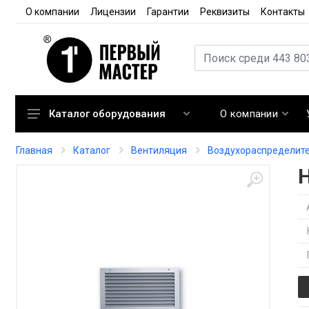
О компании
Лицензии
Гарантии
Реквизиты
Контакты
О компании
Каталог оборудования
Кондиционирование
Главная
Каталог
Вентиляция
Воздухораспределит
Вентиляция
Отопление
Автоматика
Запорная арматура
Расходные материалы