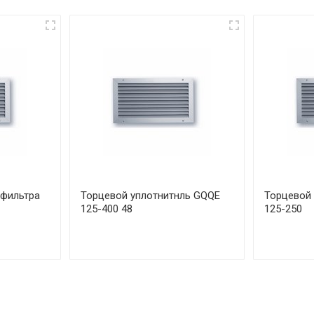
 фильтра
Торцевой уплотнитнль GQQE
Торцевой 
125-400 48
125-250