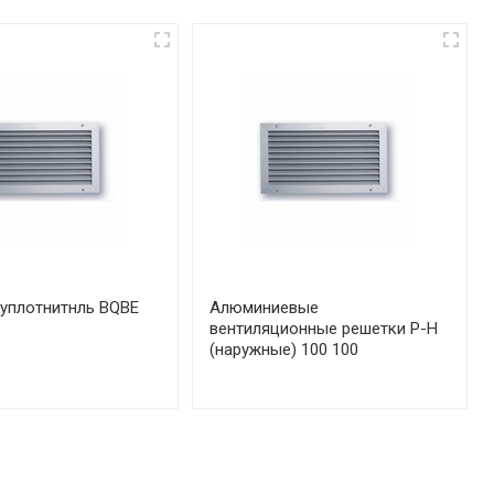
уплотнитнль BQBE
Алюминиевые
вентиляционные решетки Р-Н
(наружные) 100 100