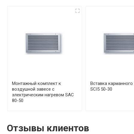
Монтажный комплект к
Вставка карманного
воздушной завесе с
SCI5 50-30
электрическим нагревом SAC
80-50
Отзывы клиентов