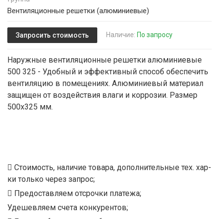
Вентиляционные решетки (алюминиевые)
Наличие:
По запросу
Запросить стоимость
Наружные вентиляционные решетки алюминиевые
500 325 - Удобный и эффективный способ обеспечить
вентиляцию в помещениях. Алюминиевый материал
защищен от воздействия влаги и коррозии. Размер
500x325 мм.
Стоимость, наличие товара, дополнительные тех. хар-
ки только через запрос;
Предоставляем отсрочки платежа;
Удешевляем счета конкурентов;