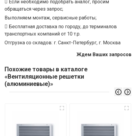
Если необходимо подобрать аналог, просим
обращаться через запрос;
Выполняем монтаж, сервисные работы;
Бесплатная доставка по городу, до терминалов
транспортных компаний от 10 т.р.
Отгрузка со складов: г. Санкт-Петербург, г. Москва
Ждем Ваших запросов
Похожие товары в каталоге
«Вентиляционные решетки
(алюминиевые)»