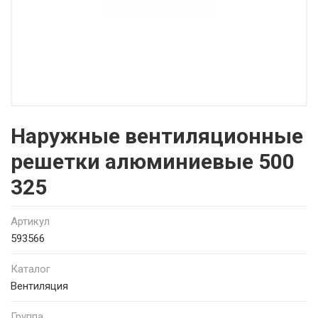
Наружные вентиляционные
решетки алюминиевые 500
325
Артикул
593566
Каталог
Вентиляция
Группа