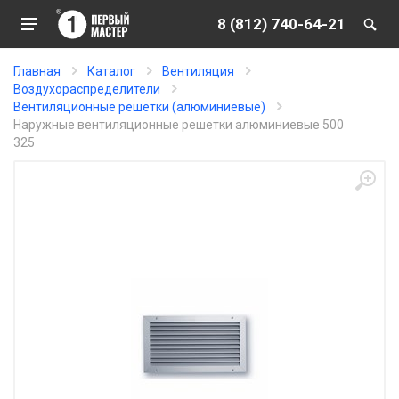
8 (812) 740-64-21
Главная
Каталог
Вентиляция
Воздухораспределители
Вентиляционные решетки (алюминиевые)
Наружные вентиляционные решетки алюминиевые 500
325