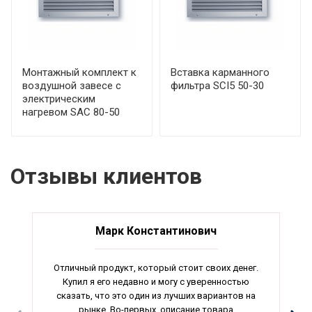
Монтажный комплект к
Вставка карманного
воздушной завесе с
фильтра SCI5 50-30
электрическим
нагревом SAC 80-50
Отзывы клиентов
Марк Константинович
Отличный продукт, который стоит своих денег.
Купил я его недавно и могу с уверенностью
сказать, что это один из лучших вариантов на
рынке. Во-первых, описание товара