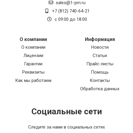
sales@1-pm.ru
+7 (812) 740-64-21
с 09:00 до 18:00
О компании
Информация
О компании
Новости
Лицензии
Статьи
Гарантии
Прайс-листы
Реквизиты
Помощь
Как мы работаем
Контакты
Обработка данных
Социальные сети
Следите за нами в социальных сетях