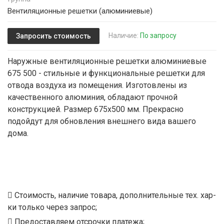
Вентиляционные решетки (алюминиевые)
Наличие:
По запросу
Запросить стоимость
Наружные вентиляционные решетки алюминиевые
675 500 - стильные и функциональные решетки для
отвода воздуха из помещения. Изготовлены из
качественного алюминия, обладают прочной
конструкцией. Размер 675х500 мм. Прекрасно
подойдут для обновления внешнего вида вашего
дома.
Стоимость, наличие товара, дополнительные тех. хар-
ки только через запрос;
Предоставляем отсрочки платежа;