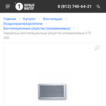
8 (812) 740-64-21
Главная
Каталог
Вентиляция
Воздухораспределители
Вентиляционные решетки (алюминиевые)
Наружные вентиляционные решетки алюминиевые 675
500