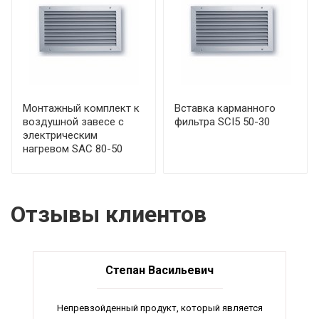
Монтажный комплект к
Вставка карманного
воздушной завесе с
фильтра SCI5 50-30
электрическим
нагревом SAC 80-50
Отзывы клиентов
Степан Васильевич
Непревзойденный продукт, который является