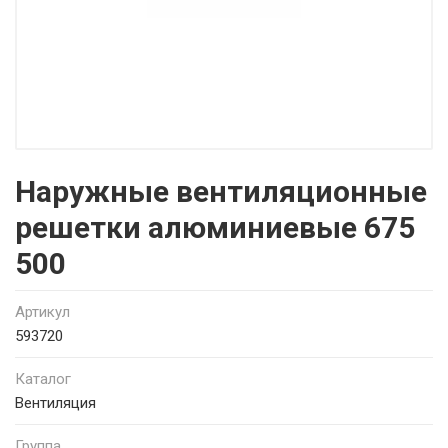
Наружные вентиляционные
решетки алюминиевые 675
500
Артикул
593720
Каталог
Вентиляция
Группа