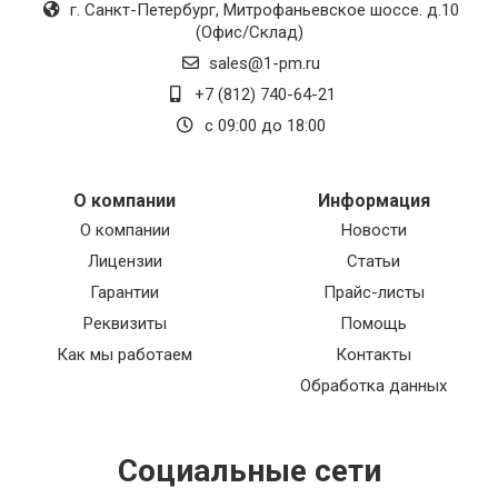
г. Санкт-Петербург
,
Митрофаньевское шоссе. д.10
(Офис/Склад)
sales@1-pm.ru
+7 (812) 740-64-21
с 09:00 до 18:00
О компании
Информация
О компании
Новости
Лицензии
Статьи
Гарантии
Прайс-листы
Реквизиты
Помощь
Как мы работаем
Контакты
Обработка данных
Социальные сети