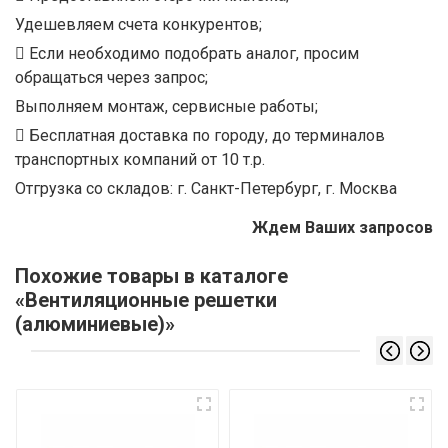
Удешевляем счета конкурентов;
Если необходимо подобрать аналог, просим
обращаться через запрос;
Выполняем монтаж, сервисные работы;
Бесплатная доставка по городу, до терминалов
транспортных компаний от 10 т.р.
Отгрузка со складов: г. Санкт-Петербург, г. Москва
Ждем Ваших запросов
Похожие товары в каталоге
«Вентиляционные решетки
(алюминиевые)»