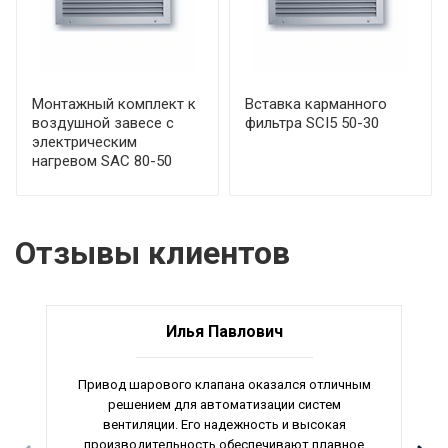
Монтажный комплект к
Вставка карманного
воздушной завесе с
фильтра SCI5 50-30
электрическим
нагревом SAC 80-50
Отзывы клиентов
Илья Павлович
Привод шарового клапана оказался отличным
решением для автоматизации систем
вентиляции. Его надежность и высокая
производительность обеспечивают плавное