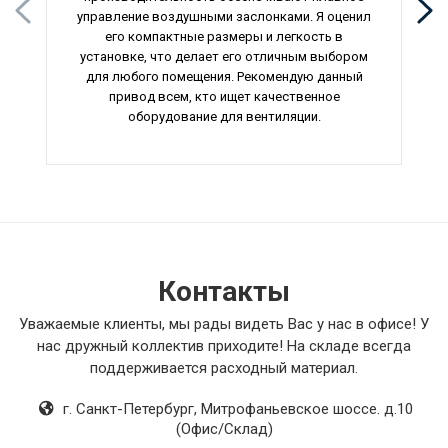
управление воздушными заслонками. Я оценил
его компактные размеры и легкость в
установке, что делает его отличным выбором
для любого помещения. Рекомендую данный
привод всем, кто ищет качественное
оборудование для вентиляции.
Контакты
Уважаемые клиенты, мы рады видеть Вас у нас в офисе! У
нас дружный коллектив приходите! На складе всегда
поддерживается расходный материал.
г. Санкт-Петербург
,
Митрофаньевское шоссе. д.10
(Офис/Склад)