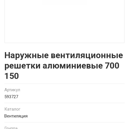
Наружные вентиляционные
решетки алюминиевые 700
150
Артикул
593727
Каталог
Вентиляция
Группа