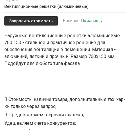
Вентиляционные решетки (алюминиевые)
Наличие:
По запросу
Запросить стоимость
Наружные вентиляционные решетки алюминиевые
700 150 - стильное и практичное решение для
обеспечения вентиляции в помещении. Материал -
алюминий, легкий и прочный. Размер 700х150 мм.
Подойдут для любого типа фасада.
Стоимость, наличие товара, дополнительные тех. хар-
ки только через запрос;
Предоставляем отсрочки платежа;
Удешевляем счета конкурентов;