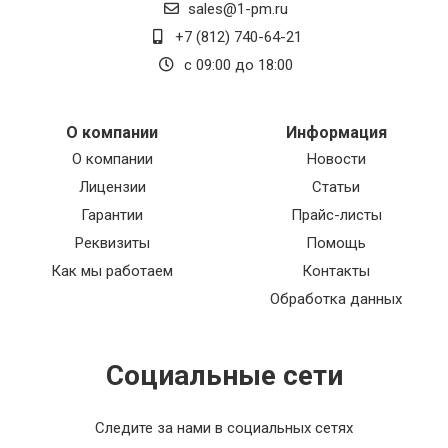
sales@1-pm.ru
+7 (812) 740-64-21
с 09:00 до 18:00
О компании
Информация
О компании
Новости
Лицензии
Статьи
Гарантии
Прайс-листы
Реквизиты
Помощь
Как мы работаем
Контакты
Обработка данных
Социальные сети
Следите за нами в социальных сетях