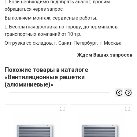
Если необходимо подобрать аналог, просим
обращаться через запрос;
Выполняем монтаж, сервисные работы;
Бесплатная доставка по городу, до терминалов
транспортных компаний от 10 т.р.
Отгрузка со складов: г. Санкт-Петербург, г. Москва
Ждем Ваших запросов
Похожие товары в каталоге
«Вентиляционные решетки
(алюминиевые)»