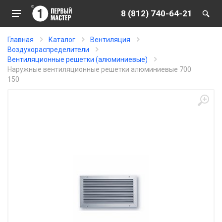
8 (812) 740-64-21
Главная
Каталог
Вентиляция
Воздухораспределители
Вентиляционные решетки (алюминиевые)
Наружные вентиляционные решетки алюминиевые 700
150