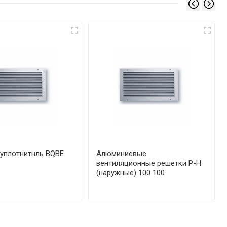
уплотнитнль BQBE
Алюминиевые
вентиляционные решетки Р-Н
(наружные) 100 100