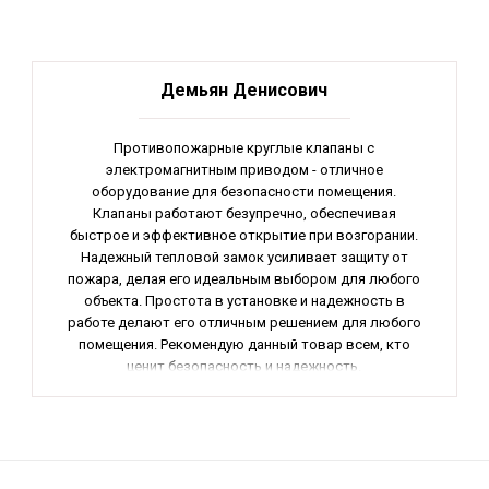
Демьян Денисович
Противопожарные круглые клапаны с
электромагнитным приводом - отличное
оборудование для безопасности помещения.
Клапаны работают безупречно, обеспечивая
быстрое и эффективное открытие при возгорании.
Надежный тепловой замок усиливает защиту от
пожара, делая его идеальным выбором для любого
объекта. Простота в установке и надежность в
работе делают его отличным решением для любого
помещения. Рекомендую данный товар всем, кто
ценит безопасность и надежность.