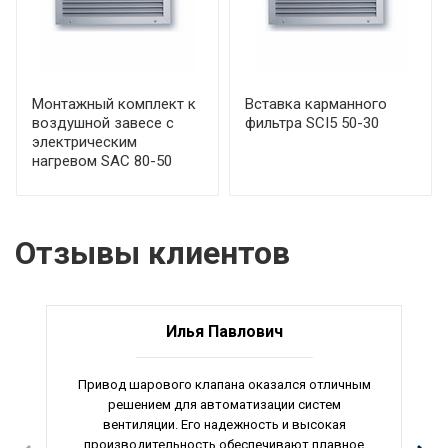
Монтажный комплект к
Вставка карманного
воздушной завесе с
фильтра SCI5 50-30
электрическим
нагревом SAC 80-50
Отзывы клиентов
Илья Павлович
Привод шарового клапана оказался отличным
решением для автоматизации систем
вентиляции. Его надежность и высокая
производительность обеспечивают плавное