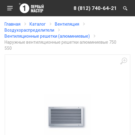
8 (812) 740-64-21
Главная
Каталог
Вентиляция
Воздухораспределители
Вентиляционные решетки (алюминиевые)
Наружные вентиляционные решетки алюминиевые 750
550