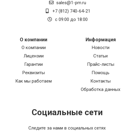
sales@1-pm.ru
+7 (812) 740-64-21
с 09:00 до 18:00
О компании
Информация
О компании
Новости
Лицензии
Статьи
Гарантии
Прайс-листы
Реквизиты
Помощь
Как мы работаем
Контакты
Обработка данных
Социальные сети
Следите за нами в социальных сетях