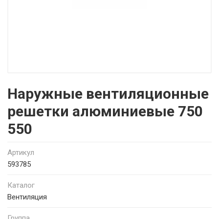
Наружные вентиляционные
решетки алюминиевые 750
550
Артикул
593785
Каталог
Вентиляция
Группа