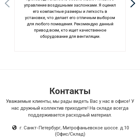
управление воздушными заслонками. Я оценил
его компактные размеры и легкость в
установке, что делает его отличным выбором
для любого помещения. Рекомендую данный
привод всем, кто ищет качественное
оборудование для вентиляции.
Контакты
Уважаемые клиенты, мы рады видеть Вас у нас в офисе! У
нас дружный коллектив приходите! На складе всегда
поддерживается расходный материал.
г. Санкт-Петербург
,
Митрофаньевское шоссе. д.10
(Офис/Склад)