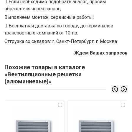
Если необходимо подобрать аналог, просим
обращаться через запрос;
Выполняем монтаж, сервисные работы;
Бесплатная доставка по городу, до терминалов
транспортных компаний от 10 т.р.
Отгрузка со складов: г. Санкт-Петербург, г. Москва
Ждем Ваших запросов
Похожие товары в каталоге
«Вентиляционные решетки
(алюминиевые)»