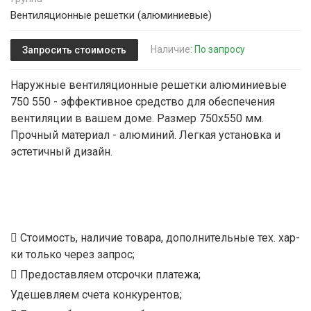
Вентиляционные решетки (алюминиевые)
Наличие:
По запросу
Запросить стоимость
Наружные вентиляционные решетки алюминиевые
750 550 - эффективное средство для обеспечения
вентиляции в вашем доме. Размер 750х550 мм.
Прочный материал - алюминий. Легкая установка и
эстетичный дизайн.
Стоимость, наличие товара, дополнительные тех. хар-
ки только через запрос;
Предоставляем отсрочки платежа;
Удешевляем счета конкурентов;