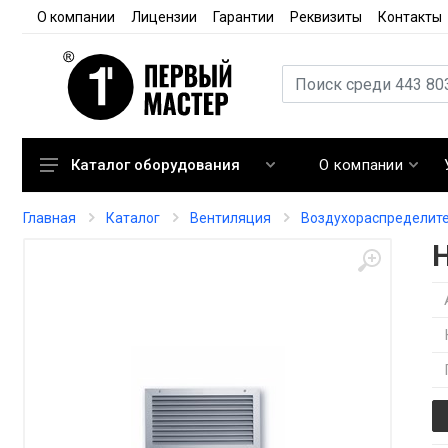
О компании
Лицензии
Гарантии
Реквизиты
Контакты
О компании
Каталог оборудования
Кондиционирование
Главная
Каталог
Вентиляция
Воздухораспределит
Вентиляция
Отопление
Автоматика
Запорная арматура
Расходные материалы