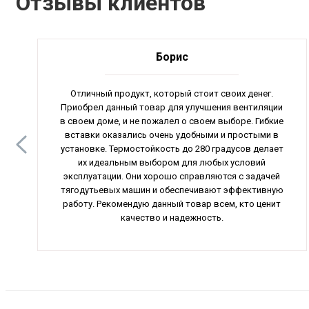
Отзывы клиентов
Борис
Отличный продукт, который стоит своих денег.
Приобрел данный товар для улучшения вентиляции
в своем доме, и не пожалел о своем выборе. Гибкие
вставки оказались очень удобными и простыми в
установке. Термостойкость до 280 градусов делает
их идеальным выбором для любых условий
эксплуатации. Они хорошо справляются с задачей
тягодутьевых машин и обеспечивают эффективную
работу. Рекомендую данный товар всем, кто ценит
качество и надежность.