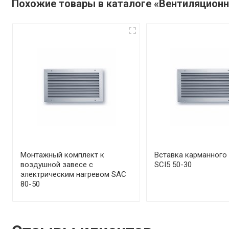
Похожие товары в каталоге «Вентиляцион
Монтажный комплект к
Вставка карманного
воздушной завесе с
SCI5 50-30
электрическим нагревом SAC
80-50