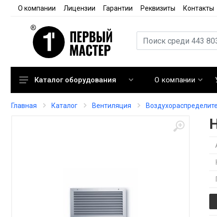
О компании
Лицензии
Гарантии
Реквизиты
Контакты
О компании
Каталог оборудования
Кондиционирование
Главная
Каталог
Вентиляция
Воздухораспределит
Вентиляция
Отопление
Автоматика
Запорная арматура
Расходные материалы