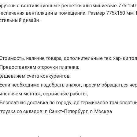
аружные вентиляционные решетки алюминиевые 775 150 
беспечения вентиляции в помещении. Размер 775х150 мм. 
 стильный дизайн.
Стоимость, наличие товара, дополнительные тех. хар-ки тол
Предоставляем отсрочки платежа;
дешевляем счета конкурентов;
Если необходимо подобрать аналог, просим обращаться чер
ыполняем монтаж, сервисные работы;
Бесплатная доставка по городу, до терминалов транспортны
грузка со складов: г. Санкт-Петербург, г. Москва