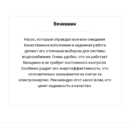
Вениамин
Насос, который оправдал все мои ожидания.
Качественное исполнение и надежная работа
делают его отличным выбором для системы
водоснабжения. Очень удобно, что он работает
бесшумно и не требует постоянного контроля.
Особенно радует его энергоэффективность, что
положительно сказывается на счетах за
электроэнергию. Рекомендую этот насос всем, кто
ценит надежность и качество.