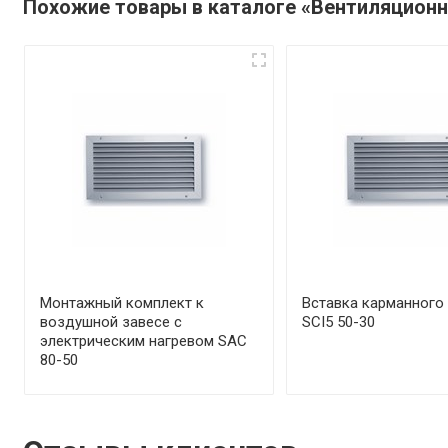
Похожие товары в каталоге «Вентиляцион
Монтажный комплект к
Вставка карманного
воздушной завесе с
SCI5 50-30
электрическим нагревом SAC
80-50