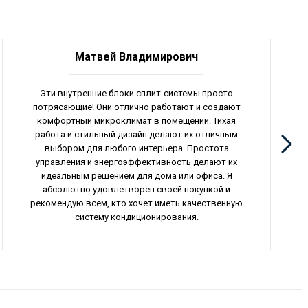
Матвей Владимирович
Эти внутренние блоки сплит-системы просто
потрясающие! Они отлично работают и создают
комфортный микроклимат в помещении. Тихая
работа и стильный дизайн делают их отличным
выбором для любого интерьера. Простота
управления и энергоэффективность делают их
идеальным решением для дома или офиса. Я
абсолютно удовлетворен своей покупкой и
рекомендую всем, кто хочет иметь качественную
систему кондиционирования.