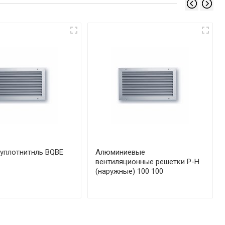
уплотнитнль BQBE
Алюминиевые
вентиляционные решетки Р-Н
(наружные) 100 100