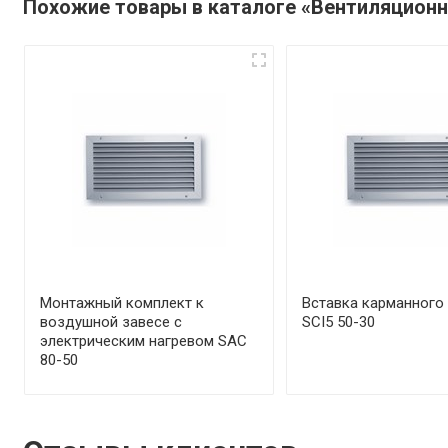
Похожие товары в каталоге «Вентиляцион
Монтажный комплект к
Вставка карманного
воздушной завесе с
SCI5 50-30
электрическим нагревом SAC
80-50