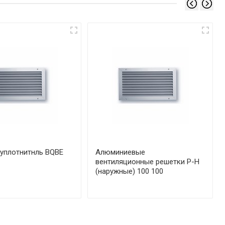
уплотнитнль BQBE
Алюминиевые
вентиляционные решетки Р-Н
(наружные) 100 100