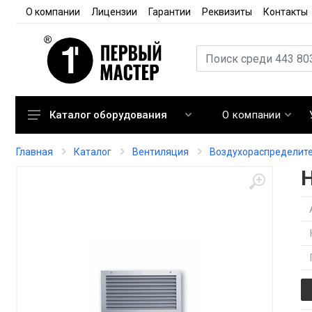
О компании
Лицензии
Гарантии
Реквизиты
Контакты
О компании
Каталог оборудования
Кондиционирование
Главная
Каталог
Вентиляция
Воздухораспределит
Вентиляция
Отопление
Автоматика
Запорная арматура
Расходные материалы