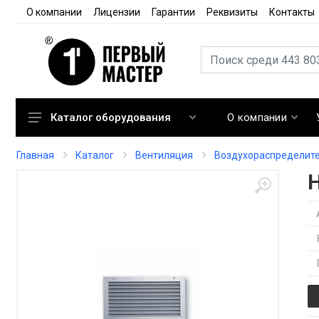
О компании
Лицензии
Гарантии
Реквизиты
Контакты
О компании
Каталог оборудования
Кондиционирование
Главная
Каталог
Вентиляция
Воздухораспределит
Вентиляция
Отопление
Автоматика
Запорная арматура
Расходные материалы