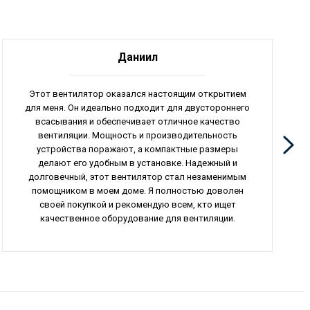
Даниил
Этот вентилятор оказался настоящим открытием
для меня. Он идеально подходит для двустороннего
всасывания и обеспечивает отличное качество
вентиляции. Мощность и производительность
устройства поражают, а компактные размеры
делают его удобным в установке. Надежный и
долговечный, этот вентилятор стал незаменимым
помощником в моем доме. Я полностью доволен
своей покупкой и рекомендую всем, кто ищет
качественное оборудование для вентиляции.