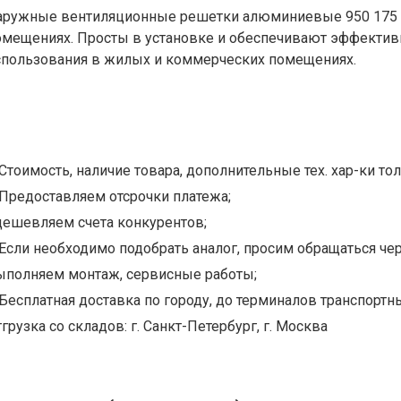
аружные вентиляционные решетки алюминиевые 950 175 -
омещениях. Просты в установке и обеспечивают эффектив
спользования в жилых и коммерческих помещениях.
Стоимость, наличие товара, дополнительные тех. хар-ки тол
Предоставляем отсрочки платежа;
дешевляем счета конкурентов;
Если необходимо подобрать аналог, просим обращаться чер
ыполняем монтаж, сервисные работы;
Бесплатная доставка по городу, до терминалов транспортны
грузка со складов: г. Санкт-Петербург, г. Москва