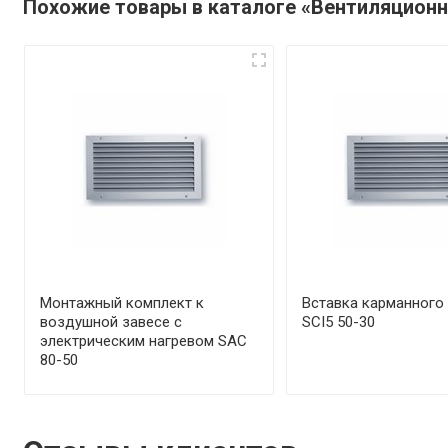
Похожие товары в каталоге «Вентиляцион
Монтажный комплект к
Вставка карманного
воздушной завесе с
SCI5 50-30
электрическим нагревом SAC
80-50