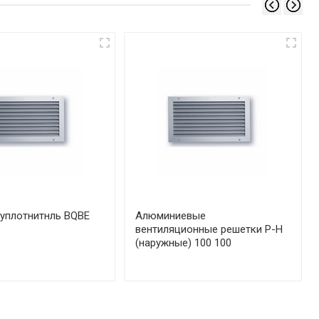
уплотнитнль BQBE
Алюминиевые
вентиляционные решетки Р-Н
(наружные) 100 100