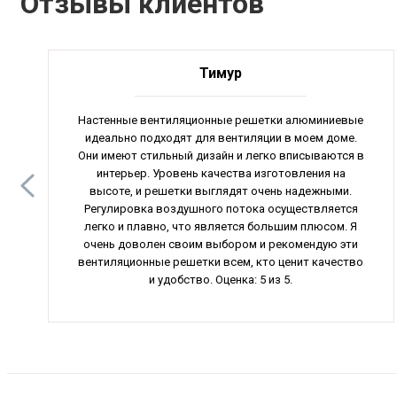
Отзывы клиентов
Тимур
Настенные вентиляционные решетки алюминиевые
идеально подходят для вентиляции в моем доме.
Они имеют стильный дизайн и легко вписываются в
интерьер. Уровень качества изготовления на
высоте, и решетки выглядят очень надежными.
Регулировка воздушного потока осуществляется
легко и плавно, что является большим плюсом. Я
очень доволен своим выбором и рекомендую эти
вентиляционные решетки всем, кто ценит качество
и удобство. Оценка: 5 из 5.