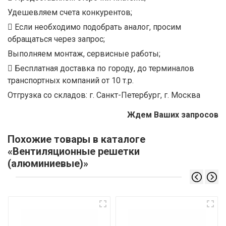
Удешевляем счета конкурентов;
Если необходимо подобрать аналог, просим
обращаться через запрос;
Выполняем монтаж, сервисные работы;
Бесплатная доставка по городу, до терминалов
транспортных компаний от 10 т.р.
Отгрузка со складов: г. Санкт-Петербург, г. Москва
Ждем Ваших запросов
Похожие товары в каталоге
«Вентиляционные решетки
(алюминиевые)»