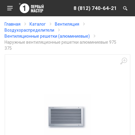
8 (812) 740-64-21
Главная
Каталог
Вентиляция
Воздухораспределители
Вентиляционные решетки (алюминиевые)
Наружные вентиляционные решетки алюминиевые 975
375