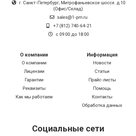
г. Санкт-Петербург
,
Митрофаньевское шоссе. д.10
(Офис/Склад)
sales@1-pm.ru
+7 (812) 740-64-21
с 09:00 до 18:00
О компании
Информация
О компании
Новости
Лицензии
Статьи
Гарантии
Прайс-листы
Реквизиты
Помощь
Как мы работаем
Контакты
Обработка данных
Социальные сети