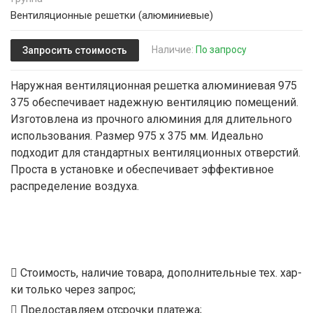
Вентиляционные решетки (алюминиевые)
Наличие:
По запросу
Запросить стоимость
Наружная вентиляционная решетка алюминиевая 975
375 обеспечивает надежную вентиляцию помещений.
Изготовлена из прочного алюминия для длительного
использования. Размер 975 х 375 мм. Идеально
подходит для стандартных вентиляционных отверстий.
Проста в установке и обеспечивает эффективное
распределение воздуха.
Стоимость, наличие товара, дополнительные тех. хар-
ки только через запрос;
Предоставляем отсрочки платежа;