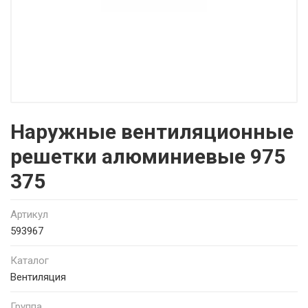
Наружные вентиляционные
решетки алюминиевые 975
375
Артикул
593967
Каталог
Вентиляция
Группа