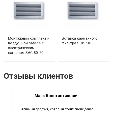
Монтажный комплект к
Вставка карманного
воздушной завесе с
фильтра SCI5 50-30
электрическим
нагревом SAC 80-50
Отзывы клиентов
Марк Константинович
Отличный продукт, который стоит своих денег.