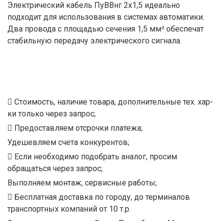
Электрический кабель ПуВВнг 2х1,5 идеально
подходит для использования в системах автоматики.
Два провода с площадью сечения 1,5 мм² обеспечат
стабильную передачу электрического сигнала.
Стоимость, наличие товара, дополнительные тех. хар-
ки только через запрос;
Предоставляем отсрочки платежа;
Удешевляем счета конкурентов;
Если необходимо подобрать аналог, просим
обращаться через запрос;
Выполняем монтаж, сервисные работы;
Бесплатная доставка по городу, до терминалов
транспортных компаний от 10 т.р.