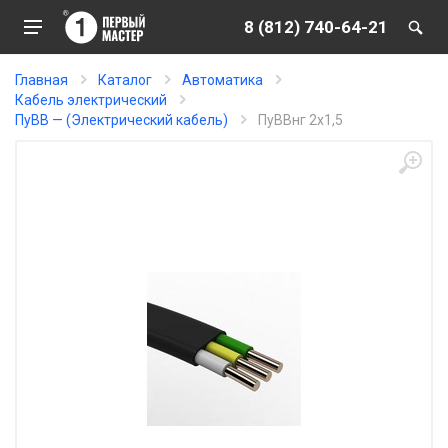
8 (812) 740-64-21
Главная
Каталог
Автоматика
Кабель электрический
ПуВВ — (Электрический кабель)
ПуВВнг 2х1,5