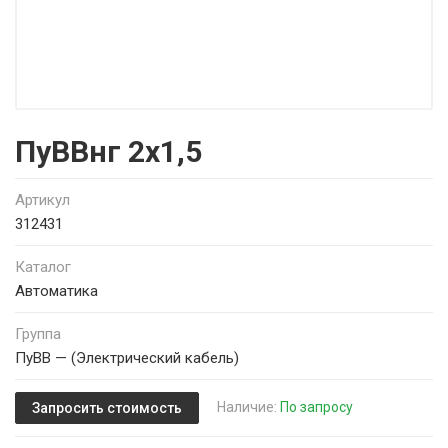
ПуВВнг 2х1,5
Артикул
312431
Каталог
Автоматика
Группа
ПуВВ — (Электрический кабель)
Наличие:
По запросу
Запросить стоимость