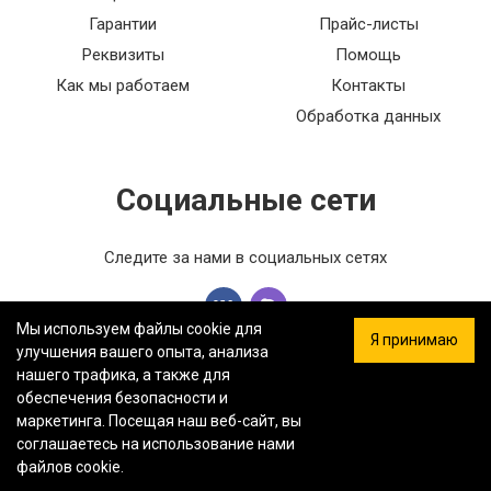
Гарантии
Прайс-листы
Реквизиты
Помощь
Как мы работаем
Контакты
Обработка данных
Социальные сети
Следите за нами в социальных сетях
Мы используем файлы cookie для
Я принимаю
улучшения вашего опыта, анализа
нашего трафика, а также для
обеспечения безопасности и
ООО «ФЕРСТ МАСТЕР» — Информация на сайте не является
маркетинга. Посещая наш веб-сайт, вы
публичной офертой.
Политика конфиденциальности.
Карта
соглашаетесь на использование нами
сайта.
файлов cookie.