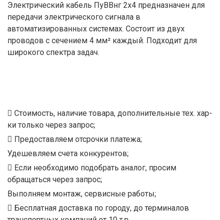
Электрический кабель ПуВВнг 2х4 предназначен для
передачи электрического сигнала в
автоматизированных системах. Состоит из двух
проводов с сечением 4 мм² каждый. Подходит для
широкого спектра задач.
Стоимость, наличие товара, дополнительные тех. хар-
ки только через запрос;
Предоставляем отсрочки платежа;
Удешевляем счета конкурентов;
Если необходимо подобрать аналог, просим
обращаться через запрос;
Выполняем монтаж, сервисные работы;
Бесплатная доставка по городу, до терминалов
транспортных компаний от 10 т.р.