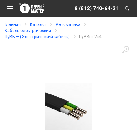
8 (812) 740-64-21
Главная
Каталог
Автоматика
Кабель электрический
ПуВВ — (Электрический кабель)
ПуВВнг 2х4