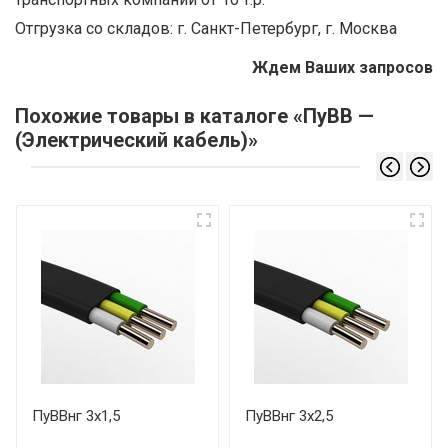
Отгрузка со складов: г. Санкт-Петербург, г. Москва
Ждем Ваших запросов
Похожие товары в каталоге «ПуВВ —
(Электрический кабель)»
ПуВВнг 3х1,5
ПуВВнг 3х2,5