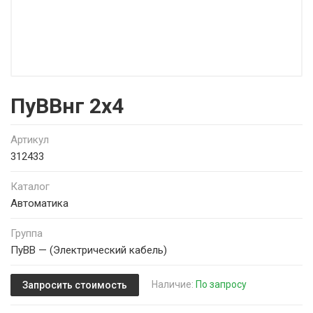
ПуВВнг 2х4
Артикул
312433
Каталог
Автоматика
Группа
ПуВВ — (Электрический кабель)
Наличие:
По запросу
Запросить стоимость