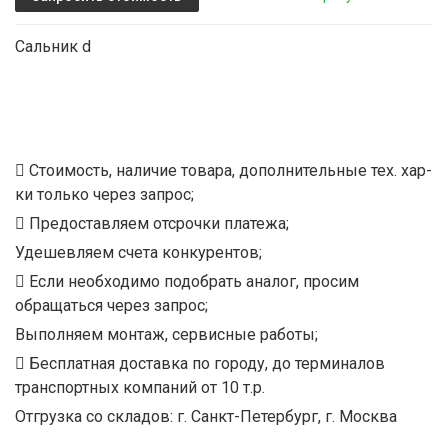
Сальник d
Стоимость, наличие товара, дополнительные тех. хар-
ки только через запрос;
Предоставляем отсрочки платежа;
Удешевляем счета конкурентов;
Если необходимо подобрать аналог, просим
обращаться через запрос;
Выполняем монтаж, сервисные работы;
Бесплатная доставка по городу, до терминалов
транспортных компаний от 10 т.р.
Отгрузка со складов: г. Санкт-Петербург, г. Москва