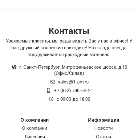
Контакты
Уважаемые клиенты, мы рады видеть Вас у нас в офисе! У
нас дружный коллектив приходите! На складе всегда
поддерживается расходный материал.
г. Санкт-Петербург
,
Митрофаньевское шоссе. д.10
(Офис/Склад)
sales@1-pm.ru
+7 (812) 740-64-21
с 09:00 до 18:00
О компании
Информация
О компании
Новости
Лицензии
Статьи