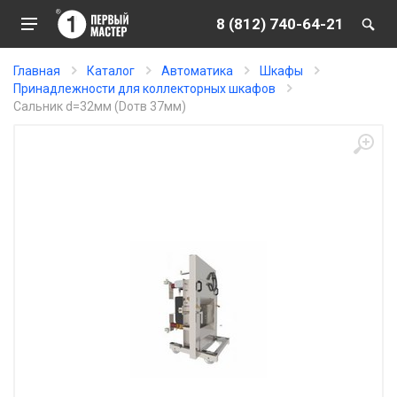
8 (812) 740-64-21
Главная
Каталог
Автоматика
Шкафы
Принадлежности для коллекторных шкафов
Сальник d=32мм (Dотв 37мм)