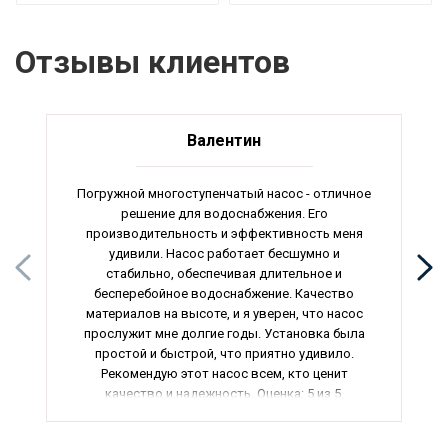
Отзывы клиентов
Валентин
Погружной многоступенчатый насос - отличное
решение для водоснабжения. Его
производительность и эффективность меня
удивили. Насос работает бесшумно и
стабильно, обеспечивая длительное и
бесперебойное водоснабжение. Качество
материалов на высоте, и я уверен, что насос
прослужит мне долгие годы. Установка была
простой и быстрой, что приятно удивило.
Рекомендую этот насос всем, кто ценит
качество и надежность. Оценка: 5 из 5.