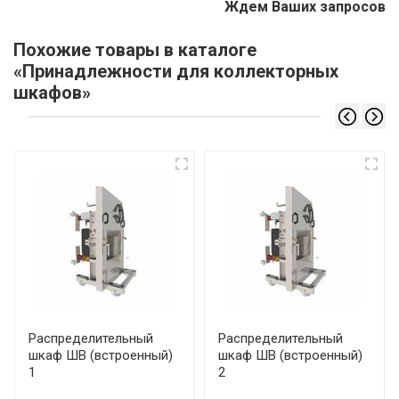
Ждем Ваших запросов
Похожие товары в каталоге
«Принадлежности для коллекторных
шкафов»
Распределительный
Распределительный
шкаф ШВ (встроенный)
шкаф ШВ (встроенный)
1
2