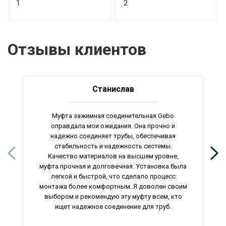
1
2
Отзывы клиентов
Станислав
Муфта зажимная соединительная Gebo
оправдала мои ожидания. Она прочно и
надежно соединяет трубы, обеспечивая
стабильность и надежность системы.
Качество материалов на высшем уровне,
муфта прочная и долговечная. Установка была
легкой и быстрой, что сделало процесс
монтажа более комфортным. Я доволен своим
выбором и рекомендую эту муфту всем, кто
ищет надежное соединение для труб.