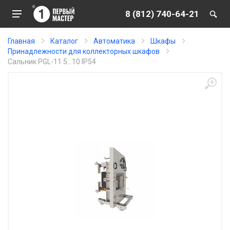
8 (812) 740-64-21
Главная
Каталог
Автоматика
Шкафы
Принадлежности для коллекторных шкафов
Сальник PGL-11 5...10 IP54