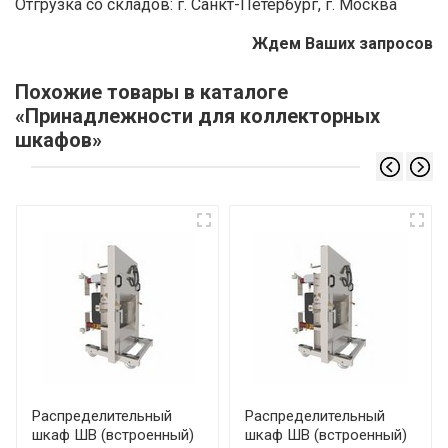
Отгрузка со складов: г. Санкт-Петербург, г. Москва
Ждем Ваших запросов
Похожие товары в каталоге
«Принадлежности для коллекторных
шкафов»
Распределительный
Распределительный
шкаф ШВ (встроенный)
шкаф ШВ (встроенный)