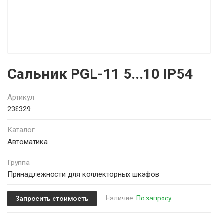
Сальник PGL-11 5...10 IP54
Артикул
238329
Каталог
Автоматика
Группа
Принадлежности для коллекторных шкафов
Наличие:
По запросу
Запросить стоимость