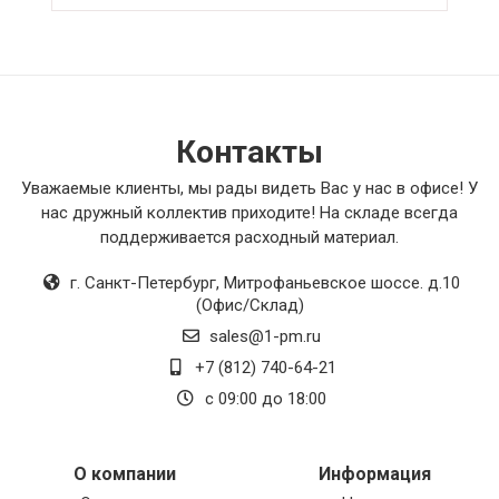
Контакты
Уважаемые клиенты, мы рады видеть Вас у нас в офисе! У
нас дружный коллектив приходите! На складе всегда
поддерживается расходный материал.
г. Санкт-Петербург
,
Митрофаньевское шоссе. д.10
(Офис/Склад)
sales@1-pm.ru
+7 (812) 740-64-21
с 09:00 до 18:00
О компании
Информация