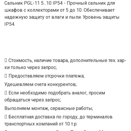
Сальник PGL-11 5...10 IP54 - Прочный сальник для
шкафов с коллекторами от 5 до 10. Обеспечивает
надежную защиту от влаги и пыли. Уровень защиты
IP54.
Стоимость, наличие товара, дополнительные тех. хар-
ки только через запрос;
Предоставляем отсрочки платежа;
Удешевляем счета конкурентов;
Если необходимо подобрать аналог, просим
обращаться через запрос;
Выполняем монтаж, сервисные работы;
Бесплатная доставка по городу, до терминалов
транспортных компаний от 10 т.р.