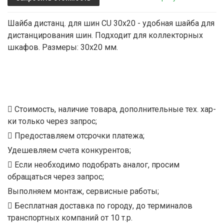
Шайба дистанц. для шин CU 30x20 - удобная шайба для
дистанцирования шин. Подходит для коллекторных
шкафов. Размеры: 30x20 мм.
Стоимость, наличие товара, дополнительные тех. хар-
ки только через запрос;
Предоставляем отсрочки платежа;
Удешевляем счета конкурентов;
Если необходимо подобрать аналог, просим
обращаться через запрос;
Выполняем монтаж, сервисные работы;
Бесплатная доставка по городу, до терминалов
транспортных компаний от 10 т.р.