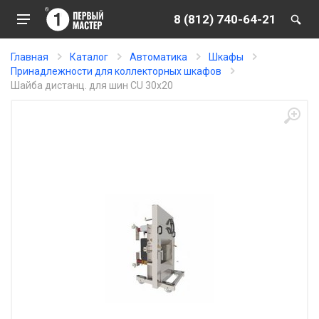
8 (812) 740-64-21
Главная
Каталог
Автоматика
Шкафы
Принадлежности для коллекторных шкафов
Шайба дистанц. для шин CU 30x20