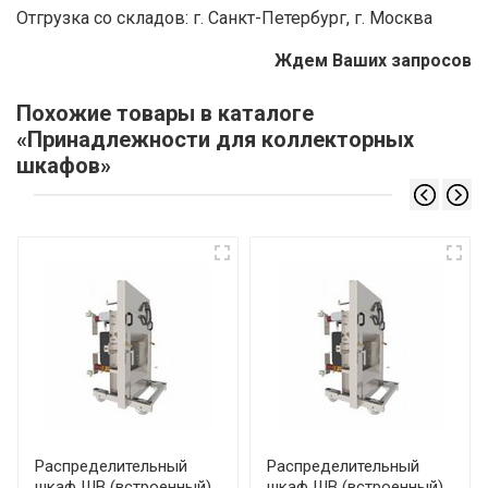
Отгрузка со складов: г. Санкт-Петербург, г. Москва
Ждем Ваших запросов
Похожие товары в каталоге
«Принадлежности для коллекторных
шкафов»
Распределительный
Распределительный
шкаф ШВ (встроенный)
шкаф ШВ (встроенный)