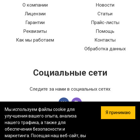
О компании
Новости
Лицензии
Статьи
Гарантии
Прайс-листы
Реквизиты
Помощь
Как мы работаем
Контакты
Обработка данных
Социальные сети
Следите за нами в социальных сетях
Мы используем файлы cookie для
Я принимаю
улучшения вашего опыта, анализа
нашего трафика, а также для
обеспечения безопасности и
ООО «ФЕРСТ МАСТЕР» — Информация на сайте не является
маркетинга. Посещая наш веб-сайт, вы
публичной офертой.
Политика конфиденциальности.
Карта