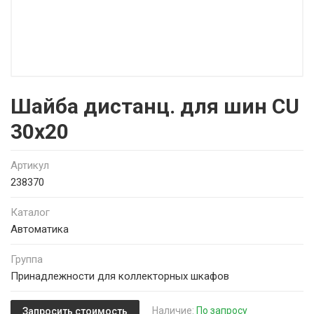
Шайба дистанц. для шин CU
30x20
Артикул
238370
Каталог
Автоматика
Группа
Принадлежности для коллекторных шкафов
Наличие:
По запросу
Запросить стоимость