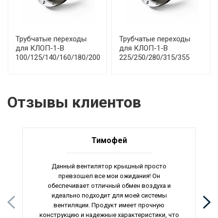
Трубчатые переходы
Трубчатые переходы
для КЛОП-1-В
для КЛОП-1-В
100/125/140/160/180/200
225/250/280/315/355
Отзывы клиентов
Тимофей
Данный вентилятор крышный просто
превзошел все мои ожидания! Он
обеспечивает отличный обмен воздуха и
идеально подходит для моей системы
вентиляции. Продукт имеет прочную
конструкцию и надежные характеристики, что