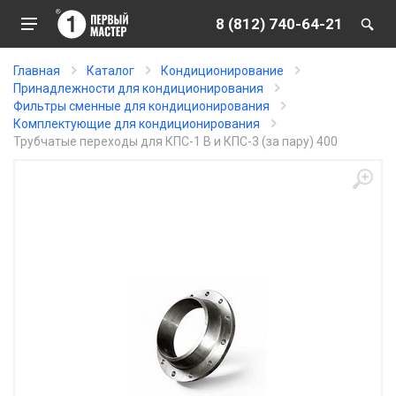
8 (812) 740-64-21
Главная
Каталог
Кондиционирование
Принадлежности для кондиционирования
Фильтры сменные для кондиционирования
Комплектующие для кондиционирования
Трубчатые переходы для КПС-1 В и КПС-3 (за пару) 400