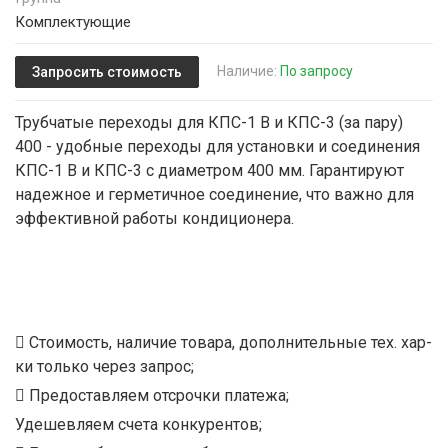
Комплектующие
Наличие:
По запросу
Запросить стоимость
Трубчатые переходы для КПС-1 В и КПС-3 (за пару)
400 - удобные переходы для установки и соединения
КПС-1 В и КПС-3 с диаметром 400 мм. Гарантируют
надежное и герметичное соединение, что важно для
эффективной работы кондиционера.
Стоимость, наличие товара, дополнительные тех. хар-
ки только через запрос;
Предоставляем отсрочки платежа;
Удешевляем счета конкурентов;