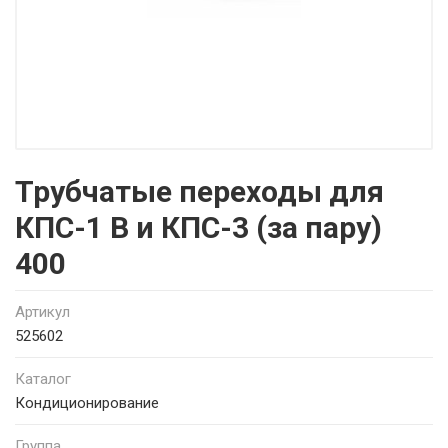
Трубчатые переходы для
КПС-1 В и КПС-3 (за пару)
400
Артикул
525602
Каталог
Кондиционирование
Группа