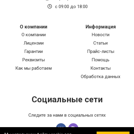
с 09:00 до 18:00
О компании
Информация
О компании
Новости
Лицензии
Статьи
Гарантии
Прайс-листы
Реквизиты
Помощь
Как мы работаем
Контакты
Обработка данных
Социальные сети
Следите за нами в социальных сетях