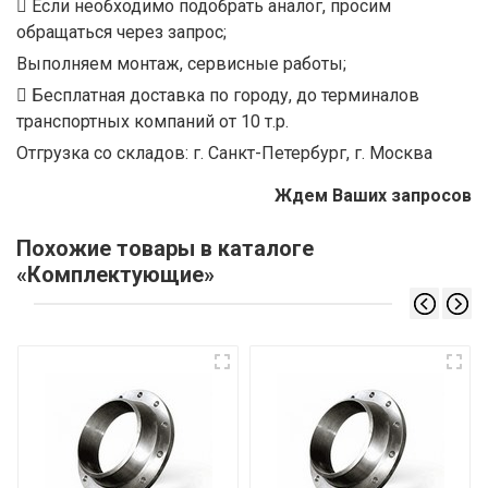
Если необходимо подобрать аналог, просим
обращаться через запрос;
Выполняем монтаж, сервисные работы;
Бесплатная доставка по городу, до терминалов
транспортных компаний от 10 т.р.
Отгрузка со складов: г. Санкт-Петербург, г. Москва
Ждем Ваших запросов
Похожие товары в каталоге
«Комплектующие»