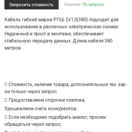
Наличие:
По запросу
Запросить стоимость
Кабель гибкий марки РПШ 2х1,5(380) подходит для
использования в различных электрических схемах.
Надежный и прост в монтаже, обеспечивает
стабильную передачу данных. Длина кабеля 380
метров.
Стоимость, наличие товара, дополнительные тех. хар-
ки только через запрос;
Предоставляем отсрочки платежа;
Удешевляем счета конкурентов;
Если необходимо подобрать аналог, просим
обращаться через запрос;