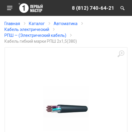
8 (812) 740-64-21
Главная
Каталог
Автоматика
Кабель электрический
РПШ — (Электрический кабель)
Кабель гибкий марки РПШ 2х1,5(380)