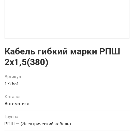
Кабель гибкий марки РПШ
2х1,5(380)
Артикул
172551
Каталог
Автоматика
Группа
РПШ — (Электрический кабель)