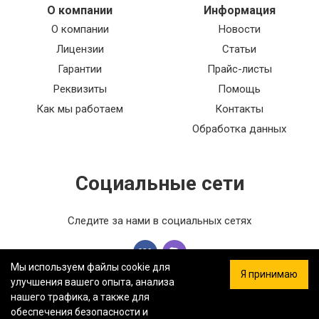
О компании
Информация
О компании
Новости
Лицензии
Статьи
Гарантии
Прайс-листы
Реквизиты
Помощь
Как мы работаем
Контакты
Обработка данных
Социальные сети
Следите за нами в социальных сетях
Мы используем файлы cookie для
Я принимаю
улучшения вашего опыта, анализа
нашего трафика, а также для
обеспечения безопасности и