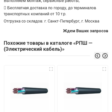
Выполняем монтаж, сервисные работы;
Бесплатная доставка по городу, до терминалов
транспортных компаний от 10 т.р.
Отгрузка со складов: г. Санкт-Петербург, г. Москва
Ждем Ваших запросов
Похожие товары в каталоге «РПШ —
(Электрический кабель)»