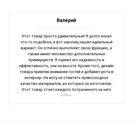
Валерий
Этот товар просто удивительный! Я долго искал
что-то подобное, и вот наконец нашел идеальный
вариант. Он отлично выполняет свою функцию, а
также имеет множество дополнительных
преимуществ. Я оценил его надежность и
эффективность, они на высоте. Кроме того, дизайн
товара привлек внимание гостей и добавил уюта в
интерьер. Не могу не отметить превосходное
качество материалов, из которых он изготовлен.
Этот товар стоит каждого потраченного на него
рубля.