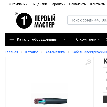
О компании
Лицензии
Гарантии
Реквизиты
Контакты
О компании
Каталог оборудования
Кондиционирование
Главная
Каталог
Автоматика
Кабель электрически
Вентиляция
Отопление
Автоматика
Запорная арматура
Расходные материалы