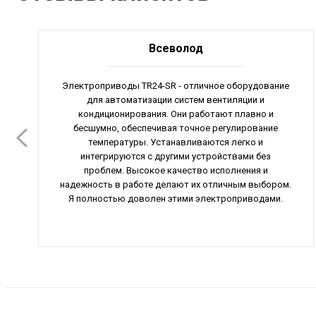
Всеволод
Электроприводы TR24-SR - отличное оборудование
для автоматизации систем вентиляции и
кондиционирования. Они работают плавно и
бесшумно, обеспечивая точное регулирование
температуры. Устанавливаются легко и
интегрируются с другими устройствами без
проблем. Высокое качество исполнения и
надежность в работе делают их отличным выбором.
Я полностью доволен этими электроприводами.