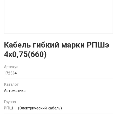
Кабель гибкий марки РПШэ
4х0,75(660)
Артикул
172534
Каталог
Автоматика
Группа
РПШ — (Электрический кабель)