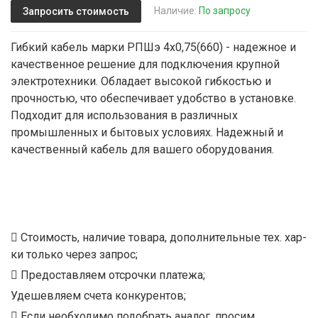
Наличие:
По запросу
Запросить стоимость
Гибкий кабель марки РПШэ 4х0,75(660) - надежное и
качественное решение для подключения крупной
электротехники. Обладает высокой гибкостью и
прочностью, что обеспечивает удобство в установке.
Подходит для использования в различных
промышленных и бытовых условиях. Надежный и
качественный кабель для вашего оборудования.
Стоимость, наличие товара, дополнительные тех. хар-
ки только через запрос;
Предоставляем отсрочки платежа;
Удешевляем счета конкурентов;
Если необходимо подобрать аналог, просим