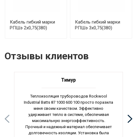
Кабель гибкий марки
Кабель гибкий марки
РПШэ 2х0,75(380)
РПШэ 3х0,75(380)
Отзывы клиентов
Тимур
Теплоизоляция трубороводов Rockwool
Industrial Batts 87 1000 600 100 просто поразила
меня своим качеством. Эффективно
удерживает тепло в системе, обеспечивая
максимальную энергоэффективность.
Прочный и надежный материал обеспечивает
долговечность изоляции. Установка была