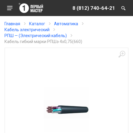
8 (812) 740-64-21
Главная
Каталог
Автоматика
Кабель электрический
РПШ — (Электрический кабель)
Кабель гибкий марки РПШэ 4х0,75(660)