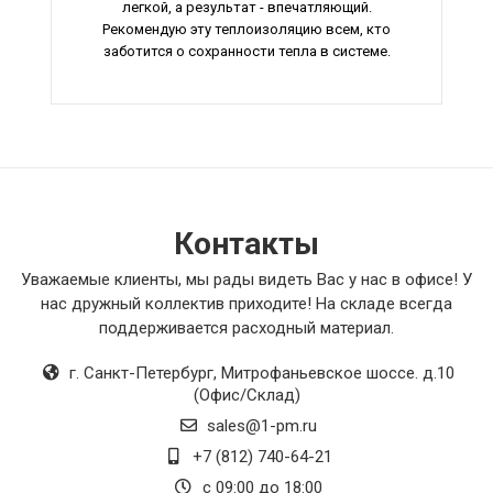
легкой, а результат - впечатляющий.
Рекомендую эту теплоизоляцию всем, кто
заботится о сохранности тепла в системе.
Контакты
Уважаемые клиенты, мы рады видеть Вас у нас в офисе! У
нас дружный коллектив приходите! На складе всегда
поддерживается расходный материал.
г. Санкт-Петербург
,
Митрофаньевское шоссе. д.10
(Офис/Склад)
sales@1-pm.ru
+7 (812) 740-64-21
с 09:00 до 18:00