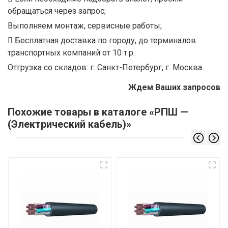
обращаться через запрос;
Выполняем монтаж, сервисные работы;
Бесплатная доставка по городу, до терминалов
транспортных компаний от 10 т.р.
Отгрузка со складов: г. Санкт-Петербург, г. Москва
Ждем Ваших запросов
Похожие товары в каталоге «РПШ —
(Электрический кабель)»