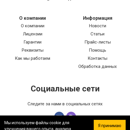
О компании
Информация
О компании
Новости
Лицензии
Статьи
Гарантии
Прайс-листы
Реквизиты
Помощь
Как мы работаем
Контакты
Обработка данных
Социальные сети
Следите за нами в социальных сетях
Мы используем файлы cookie для
Я принимаю
улучшения вашего опыта, анализа