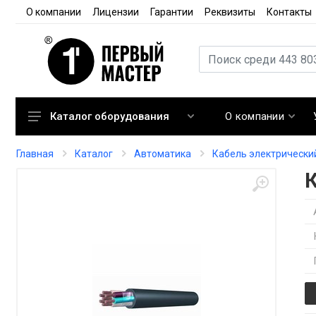
О компании
Лицензии
Гарантии
Реквизиты
Контакты
О компании
Каталог оборудования
Кондиционирование
Главная
Каталог
Автоматика
Кабель электрически
Вентиляция
Отопление
Автоматика
Запорная арматура
Расходные материалы